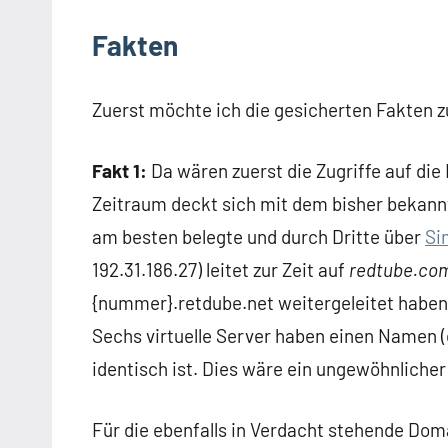
Fakten
Zuerst möchte ich die gesicherten Fakten
Fakt 1:
Da wären zuerst die Zugriffe auf die
Zeitraum deckt sich mit dem bisher bekann
am besten belegte und durch Dritte über
Si
192.31.186.27) leitet zur Zeit auf
redtube.co
{nummer}.retdube.net weitergeleitet haben,
Sechs virtuelle Server haben einen Namen (
identisch ist. Dies wäre ein ungewöhnlicher 
Für die ebenfalls in Verdacht stehende Do