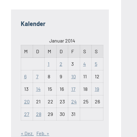
Kalender
Januar 2014
M
D
M
D
F
S
S
1
2
3
4
5
6
7
8
9
10
11
12
13
14
15
16
17
18
19
20
21
22
23
24
25
26
27
28
29
30
31
« Dez.
Feb. »