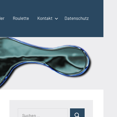
der
Roulette
Kontakt
Datenschutz
Suchen