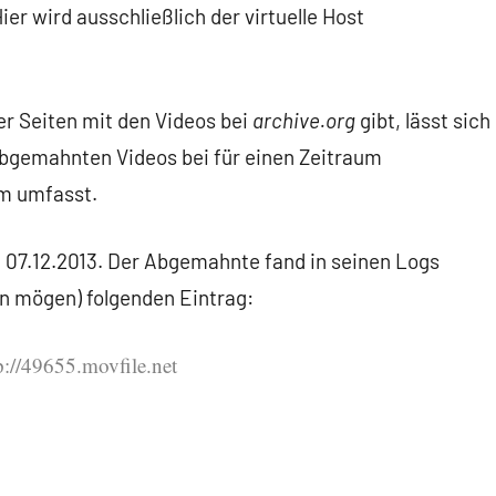
Hier wird ausschließlich der virtuelle Host
r Seiten mit den Videos bei
archive.org
gibt, lässt sich
bgemahnten Videos bei für einen Zeitraum
m umfasst.
07.12.2013. Der Abgemahnte fand in seinen Logs
n mögen) folgenden Eintrag:
tp://49655.movfile.net