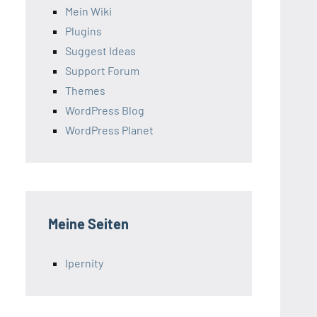
Mein Wiki
Plugins
Suggest Ideas
Support Forum
Themes
WordPress Blog
WordPress Planet
Meine Seiten
Ipernity