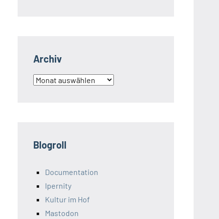
Archiv
Archiv
Blogroll
Documentation
Ipernity
Kultur im Hof
Mastodon