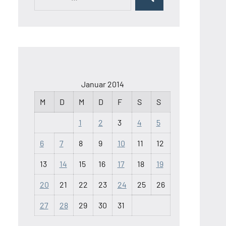
Suchen
nach:
Januar 2014
M
D
M
D
F
S
S
1
2
3
4
5
6
7
8
9
10
11
12
13
14
15
16
17
18
19
20
21
22
23
24
25
26
27
28
29
30
31