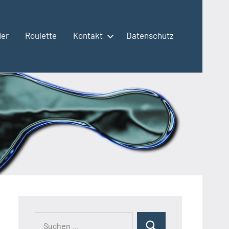
der
Roulette
Kontakt
Datenschutz
Suchen