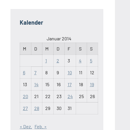
Kalender
Januar 2014
M
D
M
D
F
S
S
1
2
3
4
5
6
7
8
9
10
11
12
13
14
15
16
17
18
19
20
21
22
23
24
25
26
27
28
29
30
31
« Dez.
Feb. »