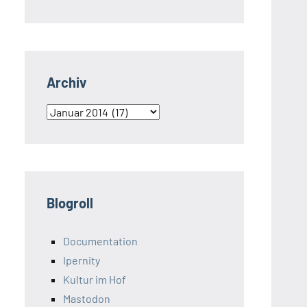
Archiv
Archiv
Blogroll
Documentation
Ipernity
Kultur im Hof
Mastodon