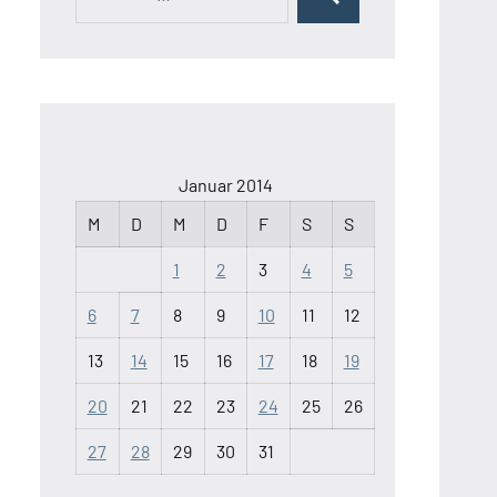
Suchen
nach:
Januar 2014
M
D
M
D
F
S
S
1
2
3
4
5
6
7
8
9
10
11
12
13
14
15
16
17
18
19
20
21
22
23
24
25
26
27
28
29
30
31