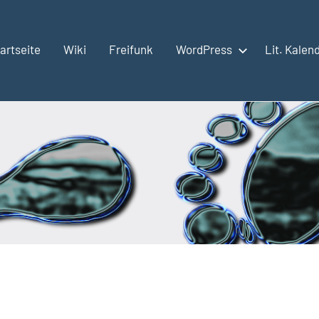
artseite
Wiki
Freifunk
WordPress
Lit. Kalen