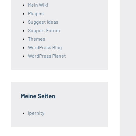
Mein Wiki
Plugins
Suggest Ideas
Support Forum
Themes
WordPress Blog
WordPress Planet
Meine Seiten
Ipernity