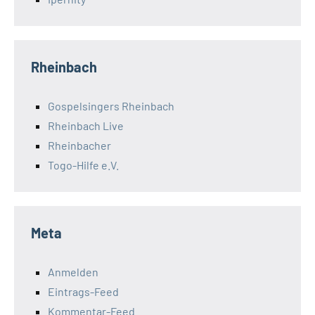
Rheinbach
Gospelsingers Rheinbach
Rheinbach Live
Rheinbacher
Togo-Hilfe e.V.
Meta
Anmelden
Eintrags-Feed
Kommentar-Feed