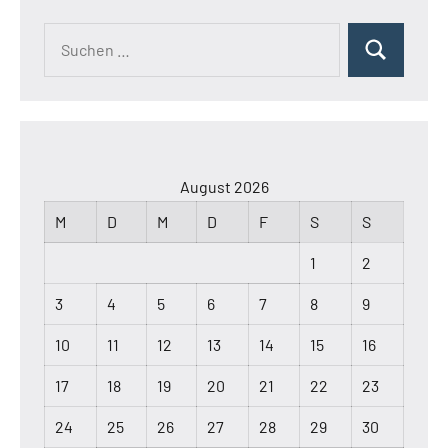
Suchen
Suchen
nach:
August 2026
M
D
M
D
F
S
S
1
2
3
4
5
6
7
8
9
10
11
12
13
14
15
16
17
18
19
20
21
22
23
24
25
26
27
28
29
30