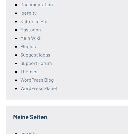
Documentation
Ipernity
Kultur im Hof
Mastodon
Mein Wiki
Plugins
Suggest Ideas
Support Forum
Themes
WordPress Blog
WordPress Planet
Meine Seiten
Ipernity