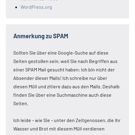
WordPress.org
Anmerkung zu SPAM
Sollten Sie über eine Google-Suche auf diese
Seiten gestoßen sein, weil Sie nach Begriffen aus
einer SPAM Mail gesucht haben: Ich bin nicht der
Absender dieser Mails! Ich schreibe nur über
diesen Müll und zitiere dazu aus den Mails. Deshalb
finden Sie über eine Suchmaschine auch diese
Seiten.
Ich leide – wie Sie – unter den Zeitgenossen, die ihr
Wasser und Brot mit diesem Müll verdienen