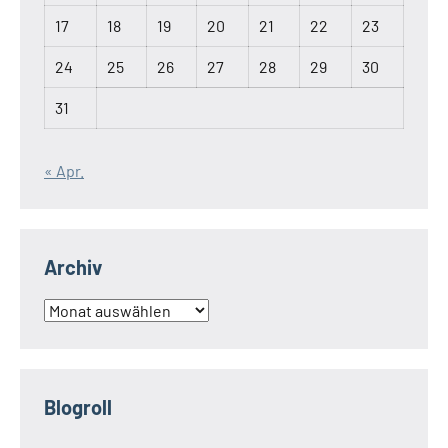
17
18
19
20
21
22
23
24
25
26
27
28
29
30
31
« Apr.
Archiv
Archiv
Blogroll