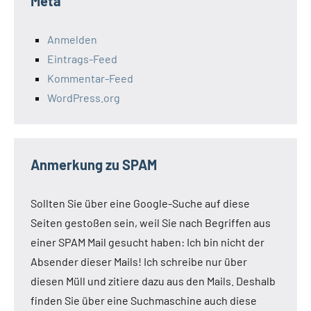
Meta
Anmelden
Eintrags-Feed
Kommentar-Feed
WordPress.org
Anmerkung zu SPAM
Sollten Sie über eine Google-Suche auf diese
Seiten gestoßen sein, weil Sie nach Begriffen aus
einer SPAM Mail gesucht haben: Ich bin nicht der
Absender dieser Mails! Ich schreibe nur über
diesen Müll und zitiere dazu aus den Mails. Deshalb
finden Sie über eine Suchmaschine auch diese