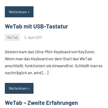
Weiterlesen
WeTab mit USB-Tastatur
WeTab
2. April 2011
Thomas
Gestern kam das Ultra-Mini-Keyboard von KeySonic.
Wenn man das Keyboard vor dem Start das WeTab
anschließt, funktioniert sie einwandfrei. Schließt man es
nachträglich an, wird […]
Weiterlesen
WeTab – Zweite Erfahrungen