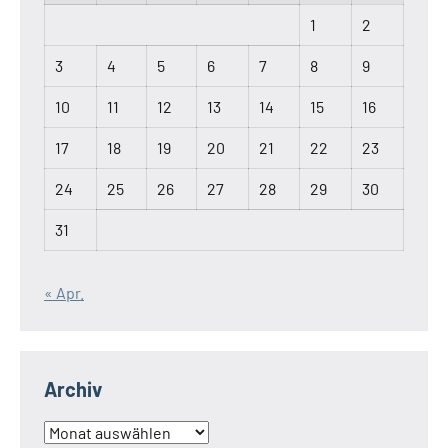
1
2
3
4
5
6
7
8
9
10
11
12
13
14
15
16
17
18
19
20
21
22
23
24
25
26
27
28
29
30
31
« Apr.
Archiv
Archiv