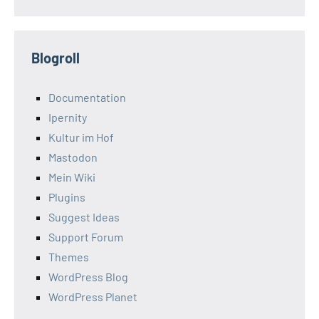
Blogroll
Documentation
Ipernity
Kultur im Hof
Mastodon
Mein Wiki
Plugins
Suggest Ideas
Support Forum
Themes
WordPress Blog
WordPress Planet