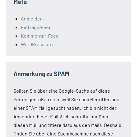
Meta
Anmelden
Eintrags-Feed
Kommentar-Feed
WordPress.org
Anmerkung zu SPAM
Sollten Sie über eine Google-Suche auf diese
Seiten gestoßen sein, weil Sie nach Begriffen aus
einer SPAM Mail gesucht haben: Ich bin nicht der
Absender dieser Mails! Ich schreibe nur über
diesen Müll und zitiere dazu aus den Mails. Deshalb
finden Sie über eine Suchmaschine auch diese