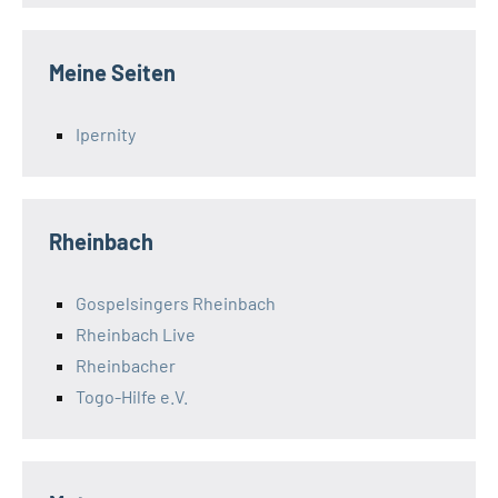
Meine Seiten
Ipernity
Rheinbach
Gospelsingers Rheinbach
Rheinbach Live
Rheinbacher
Togo-Hilfe e.V.