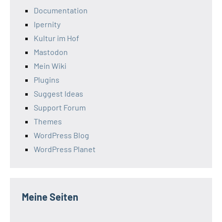
Documentation
Ipernity
Kultur im Hof
Mastodon
Mein Wiki
Plugins
Suggest Ideas
Support Forum
Themes
WordPress Blog
WordPress Planet
Meine Seiten