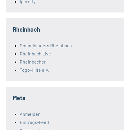
Ipernity
Rheinbach
Gospelsingers Rheinbach
Rheinbach Live
Rheinbacher
Togo-Hilfe e.V.
Meta
Anmelden
Eintrags-Feed