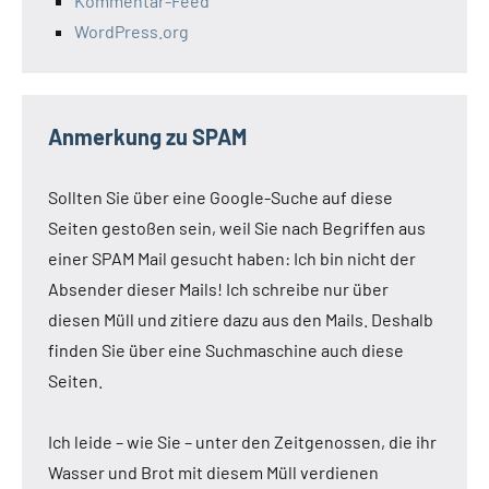
Kommentar-Feed
WordPress.org
Anmerkung zu SPAM
Sollten Sie über eine Google-Suche auf diese
Seiten gestoßen sein, weil Sie nach Begriffen aus
einer SPAM Mail gesucht haben: Ich bin nicht der
Absender dieser Mails! Ich schreibe nur über
diesen Müll und zitiere dazu aus den Mails. Deshalb
finden Sie über eine Suchmaschine auch diese
Seiten.
Ich leide – wie Sie – unter den Zeitgenossen, die ihr
Wasser und Brot mit diesem Müll verdienen