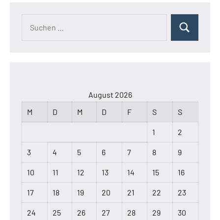
Suchen
Suchen
nach:
August 2026
M
D
M
D
F
S
S
1
2
3
4
5
6
7
8
9
10
11
12
13
14
15
16
17
18
19
20
21
22
23
24
25
26
27
28
29
30