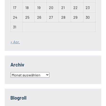
17
18
19
20
21
22
23
24
25
26
27
28
29
30
31
« Apr.
Archiv
Archiv
Blogroll