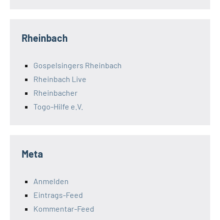
Rheinbach
Gospelsingers Rheinbach
Rheinbach Live
Rheinbacher
Togo-Hilfe e.V.
Meta
Anmelden
Eintrags-Feed
Kommentar-Feed