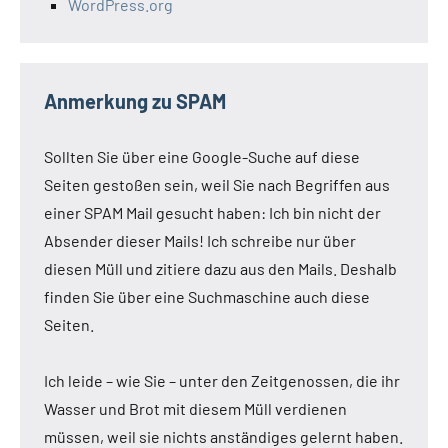
WordPress.org
Anmerkung zu SPAM
Sollten Sie über eine Google-Suche auf diese
Seiten gestoßen sein, weil Sie nach Begriffen aus
einer SPAM Mail gesucht haben: Ich bin nicht der
Absender dieser Mails! Ich schreibe nur über
diesen Müll und zitiere dazu aus den Mails. Deshalb
finden Sie über eine Suchmaschine auch diese
Seiten.
Ich leide – wie Sie – unter den Zeitgenossen, die ihr
Wasser und Brot mit diesem Müll verdienen
müssen, weil sie nichts anständiges gelernt haben.