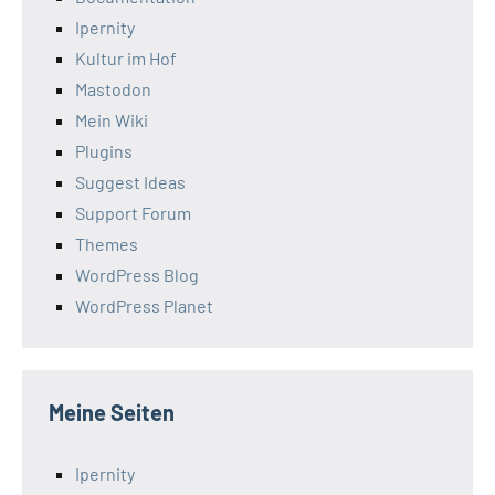
Ipernity
Kultur im Hof
Mastodon
Mein Wiki
Plugins
Suggest Ideas
Support Forum
Themes
WordPress Blog
WordPress Planet
Meine Seiten
Ipernity