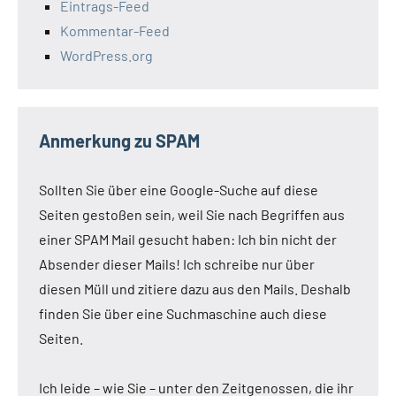
Eintrags-Feed
Kommentar-Feed
WordPress.org
Anmerkung zu SPAM
Sollten Sie über eine Google-Suche auf diese
Seiten gestoßen sein, weil Sie nach Begriffen aus
einer SPAM Mail gesucht haben: Ich bin nicht der
Absender dieser Mails! Ich schreibe nur über
diesen Müll und zitiere dazu aus den Mails. Deshalb
finden Sie über eine Suchmaschine auch diese
Seiten.
Ich leide – wie Sie – unter den Zeitgenossen, die ihr