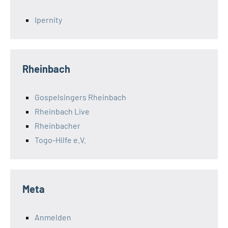
Ipernity
Rheinbach
Gospelsingers Rheinbach
Rheinbach Live
Rheinbacher
Togo-Hilfe e.V.
Meta
Anmelden