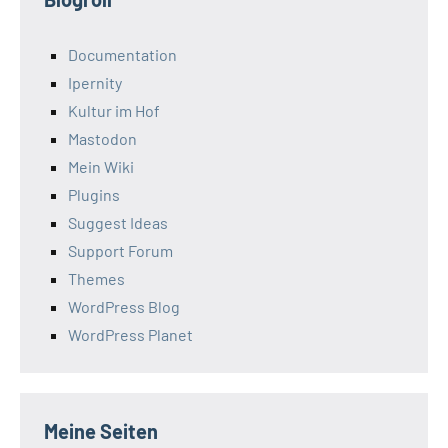
Documentation
Ipernity
Kultur im Hof
Mastodon
Mein Wiki
Plugins
Suggest Ideas
Support Forum
Themes
WordPress Blog
WordPress Planet
Meine Seiten