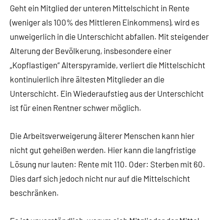
Geht ein Mitglied der unteren Mittelschicht in Rente
(weniger als 100% des Mittleren Einkommens), wird es
unweigerlich in die Unterschicht abfallen. Mit steigender
Alterung der Bevölkerung, insbesondere einer
„Kopflastigen“ Alterspyramide, verliert die Mittelschicht
kontinuierlich ihre ältesten Mitglieder an die
Unterschicht. Ein Wiederaufstieg aus der Unterschicht
ist für einen Rentner schwer möglich.
Die Arbeitsverweigerung älterer Menschen kann hier
nicht gut geheißen werden. Hier kann die langfristige
Lösung nur lauten: Rente mit 110. Oder: Sterben mit 60.
Dies darf sich jedoch nicht nur auf die Mittelschicht
beschränken.