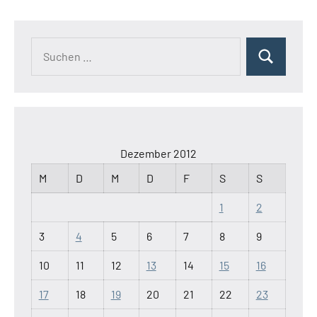
Suchen
Suchen
nach:
Dezember 2012
M
D
M
D
F
S
S
1
2
3
4
5
6
7
8
9
10
11
12
13
14
15
16
17
18
19
20
21
22
23