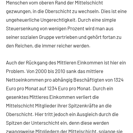
Menschen vom oberen Rand der Mittelschicht
gezwungen, in die Oberschicht zu wechseln. Dies ist eine
ungeheuerliche Ungerechtigkeit. Durch eine simple
Steuersenkung von wenigen Prozent wird man aus
seiner sozialen Gruppe vertrieben und gehört fortan zu
den Reichen, die immer reicher werden.
Auch der Rückgang des Mittleren Einkommen ist hier ein
Problem. Von 2000 bis 2010 sank das mittlere
Nettoeinkommen pro abhängig Beschäftigten von 1324
Euro pro Monat auf 1234 Euro pro Monat. Durch ein
gesenktes Mittleres Einkommen verliert die
Mittelschicht Mitglieder ihrer Spitzenkräfte an die
Oberschicht. Hier tritt jedoch ein Ausgleich durch die
Spitzen der Unterschicht ein, denn diese werden
zwangsweise Mitgliedern der Mittelschicht, solange sie