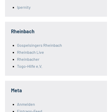
Ipernity
Rheinbach
Gospelsingers Rheinbach
Rheinbach Live
Rheinbacher
Togo-Hilfe e.V.
Meta
Anmelden
Eintrags-Feed