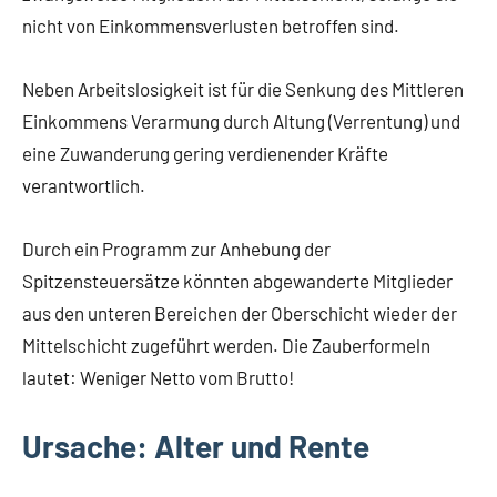
nicht von Einkommensverlusten betroffen sind.
Neben Arbeitslosigkeit ist für die Senkung des Mittleren
Einkommens Verarmung durch Altung (Verrentung) und
eine Zuwanderung gering verdienender Kräfte
verantwortlich.
Durch ein Programm zur Anhebung der
Spitzensteuersätze könnten abgewanderte Mitglieder
aus den unteren Bereichen der Oberschicht wieder der
Mittelschicht zugeführt werden. Die Zauberformeln
lautet: Weniger Netto vom Brutto!
Ursache: Alter und Rente