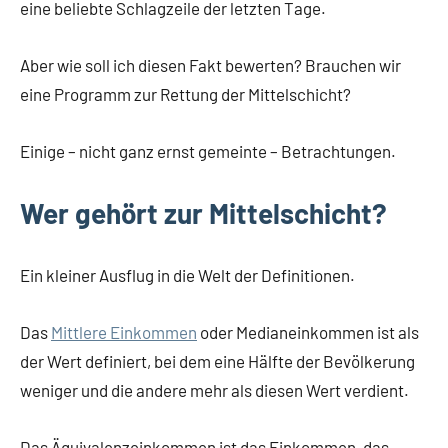
eine beliebte Schlagzeile der letzten Tage.
Aber wie soll ich diesen Fakt bewerten? Brauchen wir
eine Programm zur Rettung der Mittelschicht?
Einige – nicht ganz ernst gemeinte – Betrachtungen.
Wer gehört zur Mittelschicht?
Ein kleiner Ausflug in die Welt der Definitionen.
Das
Mittlere Einkommen
oder Medianeinkommen ist als
der Wert definiert, bei dem eine Hälfte der Bevölkerung
weniger und die andere mehr als diesen Wert verdient.
Das Äquivalenzeinkommen ist das Einkommen, das