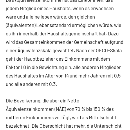
jedem Mitglied eines Haushalts, wenn es erwachsen
wäre und alleine leben würde, den gleichen
(äquivalenten) Lebensstandard ermöglichen würde, wie
es ihn innerhalb der Haushaltsgemeinschaft hat. Dazu
wird das Gesamteinkommen der Gemeinschaft aufgrund
einer Äquivalenzskala gewichtet. Nach der OECD-Skala
geht der Hauptbezieher des Einkommens mit dem
Faktor 1,0 in die Gewichtung ein, alle anderen Mitglieder
des Haushaltes im Alter von 14 und mehr Jahren mit 0,5
und alle anderen mit 0,3.
Die Bevölkerung, die über ein Netto-
Äquivalenzeinkommen (NÄE) von 70 % bis 150 % des
mittleren Einkommens verfügt, wird als Mittelschicht
bezeichnet. Die Oberschicht hat mehr, die Unterschicht