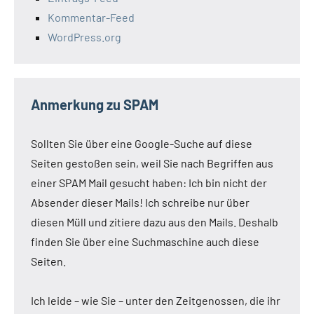
Kommentar-Feed
WordPress.org
Anmerkung zu SPAM
Sollten Sie über eine Google-Suche auf diese
Seiten gestoßen sein, weil Sie nach Begriffen aus
einer SPAM Mail gesucht haben: Ich bin nicht der
Absender dieser Mails! Ich schreibe nur über
diesen Müll und zitiere dazu aus den Mails. Deshalb
finden Sie über eine Suchmaschine auch diese
Seiten.
Ich leide – wie Sie – unter den Zeitgenossen, die ihr