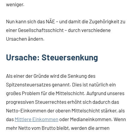
weniger.
Nun kann sich das NÄE – und damit die Zugehörigkeit zu
einer Gesellschaftsschicht – durch verschiedene
Ursachen ändern.
Ursache: Steuersenkung
Als einer der Gründe wird die Senkung des
Spitzensteuersatzes genannt. Dies ist natürlich ein
großes Problem für die Mittelschicht. Aufgrund unseres
progressiven Steuerrechtes erhöht sich dadurch das
Netto-Einkommen der oberen Mittelschicht stärker, als
das
Mittlere Einkommen
oder Medianeinkommen. Wenn
mehr Netto vom Brutto bleibt, werden die armen