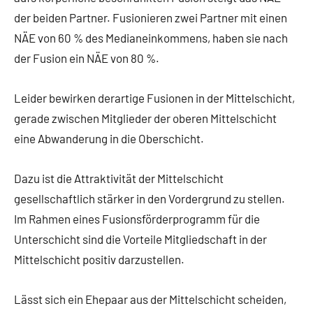
der beiden Partner. Fusionieren zwei Partner mit einen
NÄE von 60 % des Medianeinkommens, haben sie nach
der Fusion ein NÄE von 80 %.
Leider bewirken derartige Fusionen in der Mittelschicht,
gerade zwischen Mitglieder der oberen Mittelschicht
eine Abwanderung in die Oberschicht.
Dazu ist die Attraktivität der Mittelschicht
gesellschaftlich stärker in den Vordergrund zu stellen.
Im Rahmen eines Fusionsförderprogramm für die
Unterschicht sind die Vorteile Mitgliedschaft in der
Mittelschicht positiv darzustellen.
Lässt sich ein Ehepaar aus der Mittelschicht scheiden,