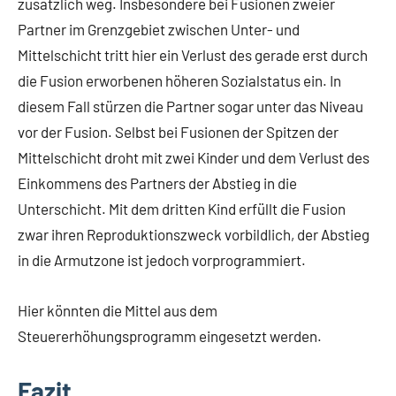
zusätzlich weg. Insbesondere bei Fusionen zweier
Partner im Grenzgebiet zwischen Unter- und
Mittelschicht tritt hier ein Verlust des gerade erst durch
die Fusion erworbenen höheren Sozialstatus ein. In
diesem Fall stürzen die Partner sogar unter das Niveau
vor der Fusion. Selbst bei Fusionen der Spitzen der
Mittelschicht droht mit zwei Kinder und dem Verlust des
Einkommens des Partners der Abstieg in die
Unterschicht. Mit dem dritten Kind erfüllt die Fusion
zwar ihren Reproduktionszweck vorbildlich, der Abstieg
in die Armutzone ist jedoch vorprogrammiert.
Hier könnten die Mittel aus dem
Steuererhöhungsprogramm eingesetzt werden.
Fazit