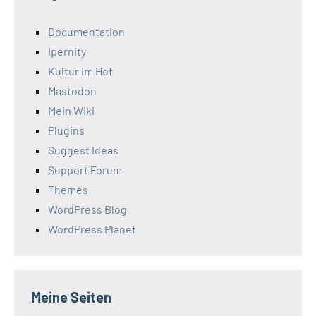
Documentation
Ipernity
Kultur im Hof
Mastodon
Mein Wiki
Plugins
Suggest Ideas
Support Forum
Themes
WordPress Blog
WordPress Planet
Meine Seiten