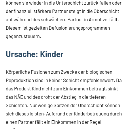
können sie wieder in die Unterschicht zurück fallen oder
der finanziell stärkere Partner steigt in die Oberschicht
auf während des schwächere Partner in Armut verfällt.
Diesem ist gezielten Defusionierungsprogrammen
gegenzusteuern.
Ursache: Kinder
Körperliche Fusionen zum Zwecke der biologischen
Reproduktion sind in keiner Schicht empfehlenswert. Da
das Produkt Kind nicht zum Einkommen beiträgt, sinkt
das NÄE und des droht der Abstieg in die tieferen
Schichten. Nur wenige Spitzen der Oberschicht können
sich dieses leisten. Aufgrund der Kinderbetreuung durch
einen Partner fällt ein Einkommen in der Regel