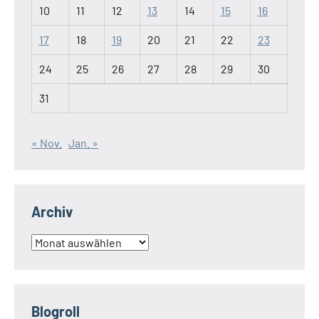
10
11
12
13
14
15
16
17
18
19
20
21
22
23
24
25
26
27
28
29
30
31
« Nov.
Jan. »
Archiv
Archiv
Blogroll