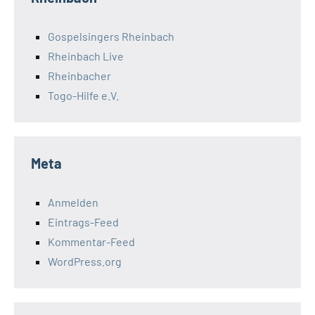
Gospelsingers Rheinbach
Rheinbach Live
Rheinbacher
Togo-Hilfe e.V.
Meta
Anmelden
Eintrags-Feed
Kommentar-Feed
WordPress.org