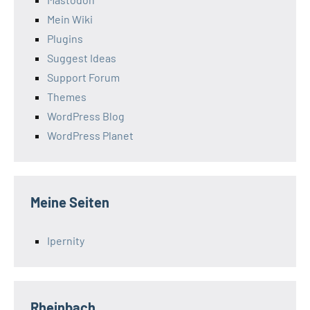
Mein Wiki
Plugins
Suggest Ideas
Support Forum
Themes
WordPress Blog
WordPress Planet
Meine Seiten
Ipernity
Rheinbach