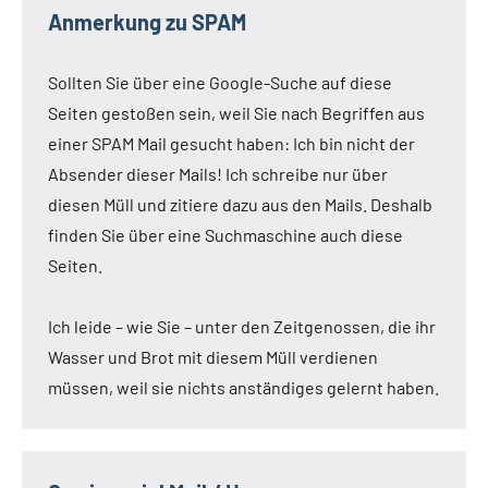
Anmerkung zu SPAM
Sollten Sie über eine Google-Suche auf diese
Seiten gestoßen sein, weil Sie nach Begriffen aus
einer SPAM Mail gesucht haben: Ich bin nicht der
Absender dieser Mails! Ich schreibe nur über
diesen Müll und zitiere dazu aus den Mails. Deshalb
finden Sie über eine Suchmaschine auch diese
Seiten.
Ich leide – wie Sie – unter den Zeitgenossen, die ihr
Wasser und Brot mit diesem Müll verdienen
müssen, weil sie nichts anständiges gelernt haben.