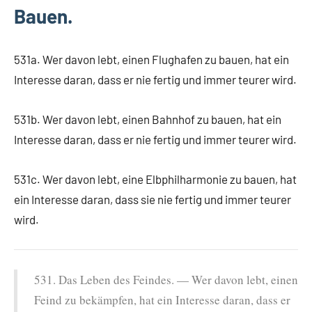
Bauen.
531a. Wer davon lebt, einen Flughafen zu bauen, hat ein
Interesse daran, dass er nie fertig und immer teurer wird.
531b. Wer davon lebt, einen Bahnhof zu bauen, hat ein
Interesse daran, dass er nie fertig und immer teurer wird.
531c. Wer davon lebt, eine Elbphilharmonie zu bauen, hat
ein Interesse daran, dass sie nie fertig und immer teurer
wird.
531. Das Leben des Feindes. — Wer davon lebt, einen
Feind zu bekämpfen, hat ein Interesse daran, dass er