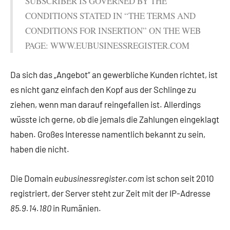
SUBSCRIBER IS GOVERNED BY THE
CONDITIONS STATED IN “THE TERMS AND
CONDITIONS FOR INSERTION” ON THE WEB
PAGE: WWW.EUBUSINESSREGISTER.COM
Da sich das „Angebot“ an gewerbliche Kunden richtet, ist
es nicht ganz einfach den Kopf aus der Schlinge zu
ziehen, wenn man darauf reingefallen ist. Allerdings
wüsste ich gerne, ob die jemals die Zahlungen eingeklagt
haben. Großes Interesse namentlich bekannt zu sein,
haben die nicht.
Die Domain
eubusinessregister.com
ist schon seit 2010
registriert, der Server steht zur Zeit mit der IP-Adresse
85.9.14.180
in Rumänien.