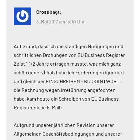
Cross
sagt:
3. Mai 2017 um 13:47 Uhr
Auf Grund, dass ich die ständigen Nötigungen und
schriftlichen Drohungen von EU Business Register
Zeist 1 1/2 Jahre ertragen musste, was mich ganz
schön genervt hat, habe ich Forderungen ignoriert
und gleich per EINSCHREIBEN – RÜCKANTWORT,
die Rechnung wegen Irreführung angefochten
habe, kam heute ein Schreiben von EU Business
Register diese E-Mail:
Aufgrund unserer jährlichen Revision unserer
Allgemeinen Geschäftsbedingungen und unserer