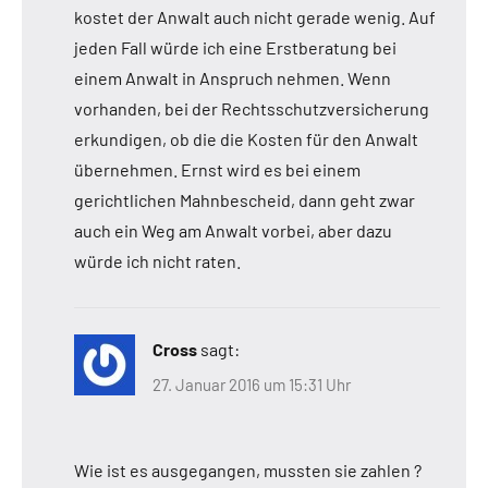
kostet der Anwalt auch nicht gerade wenig. Auf
jeden Fall würde ich eine Erstberatung bei
einem Anwalt in Anspruch nehmen. Wenn
vorhanden, bei der Rechtsschutzversicherung
erkundigen, ob die die Kosten für den Anwalt
übernehmen. Ernst wird es bei einem
gerichtlichen Mahnbescheid, dann geht zwar
auch ein Weg am Anwalt vorbei, aber dazu
würde ich nicht raten.
Cross
sagt:
27. Januar 2016 um 15:31 Uhr
Wie ist es ausgegangen, mussten sie zahlen ?