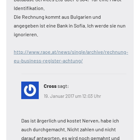
Identifikation.
Die Rechnung kommt aus Bulgarien und
angegeben ist eine Bank in Sofia. Ich werde sie nun
ignorieren.
http://www.raoe.at/news/single/archive/rechnung-
eu-business-register-achtung/
Cross
sagt:
19. Januar 2017 um 12:03 Uhr
Das ist ärgerlich und kostet Nerven, habe ich
auch durchgemacht. Nicht zahlen und nicht
darauf antworten, es wird noch gemahnt und