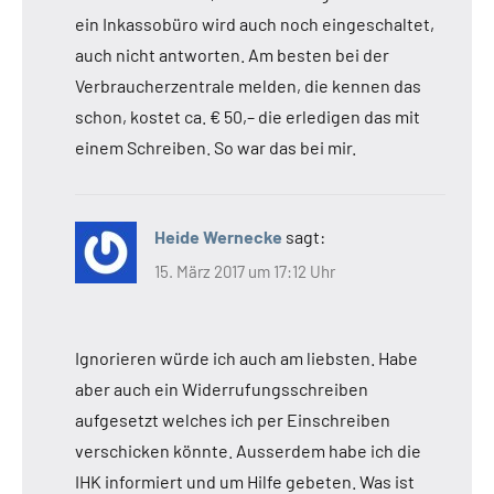
ein Inkassobüro wird auch noch eingeschaltet,
auch nicht antworten. Am besten bei der
Verbraucherzentrale melden, die kennen das
schon, kostet ca. € 50,– die erledigen das mit
einem Schreiben. So war das bei mir.
Heide Wernecke
sagt:
15. März 2017 um 17:12 Uhr
Ignorieren würde ich auch am liebsten. Habe
aber auch ein Widerrufungsschreiben
aufgesetzt welches ich per Einschreiben
verschicken könnte. Ausserdem habe ich die
IHK informiert und um Hilfe gebeten. Was ist