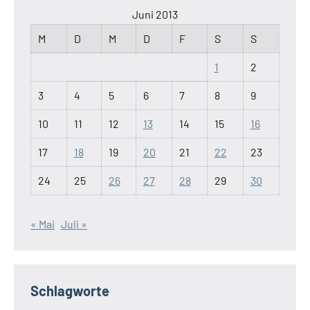
Juni 2013
M
D
M
D
F
S
S
1
2
3
4
5
6
7
8
9
10
11
12
13
14
15
16
17
18
19
20
21
22
23
24
25
26
27
28
29
30
« Mai
Juli »
Schlagworte