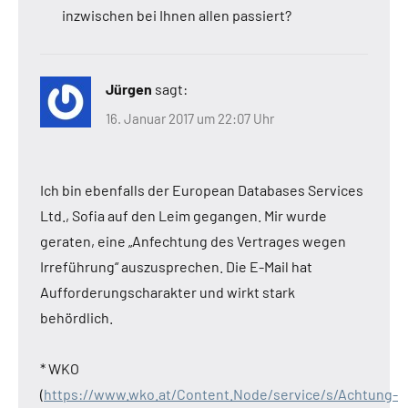
inzwischen bei Ihnen allen passiert?
Jürgen
sagt:
16. Januar 2017 um 22:07 Uhr
Ich bin ebenfalls der European Databases Services
Ltd., Sofia auf den Leim gegangen. Mir wurde
geraten, eine „Anfechtung des Vertrages wegen
Irreführung“ auszusprechen. Die E-Mail hat
Aufforderungscharakter und wirkt stark
behördlich.
* WKO
(
https://www.wko.at/Content.Node/service/s/Achtung-