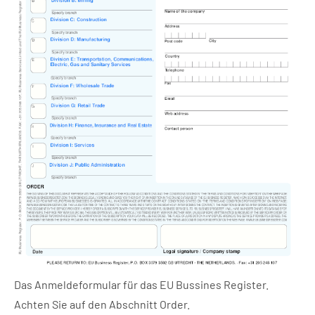
Das Anmeldeformular für das EU Bussines Register.
Achten Sie auf den Abschnitt Order.