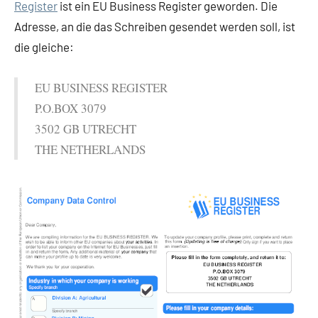
Register
ist ein EU Business Register geworden. Die
Adresse, an die das Schreiben gesendet werden soll, ist
die gleiche:
EU BUSINESS REGISTER
P.O.BOX 3079
3502 GB UTRECHT
THE NETHERLANDS