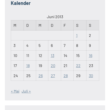
Kalender
Juni 2013
M
D
M
D
F
S
S
1
2
3
4
5
6
7
8
9
10
11
12
13
14
15
16
17
18
19
20
21
22
23
24
25
26
27
28
29
30
« Mai
Juli »