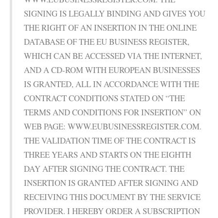
SIGNING IS LEGALLY BINDING AND GIVES YOU
THE RIGHT OF AN INSERTION IN THE ONLINE
DATABASE OF THE EU BUSINESS REGISTER,
WHICH CAN BE ACCESSED VIA THE INTERNET,
AND A CD-ROM WITH EUROPEAN BUSINESSES
IS GRANTED, ALL IN ACCORDANCE WITH THE
CONTRACT CONDITIONS STATED ON “THE
TERMS AND CONDITIONS FOR INSERTION” ON
WEB PAGE: WWW.EUBUSINESSREGISTER.COM.
THE VALIDATION TIME OF THE CONTRACT IS
THREE YEARS AND STARTS ON THE EIGHTH
DAY AFTER SIGNING THE CONTRACT. THE
INSERTION IS GRANTED AFTER SIGNING AND
RECEIVING THIS DOCUMENT BY THE SERVICE
PROVIDER. I HEREBY ORDER A SUBSCRIPTION