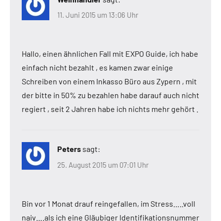
11. Juni 2015 um 13:06 Uhr
Hallo, einen ähnlichen Fall mit EXPO Guide, ich habe
einfach nicht bezahlt , es kamen zwar einige
Schreiben von einem Inkasso Büro aus Zypern , mit
der bitte in 50% zu bezahlen habe darauf auch nicht
regiert , seit 2 Jahren habe ich nichts mehr gehört .
Peters
sagt:
25. August 2015 um 07:01 Uhr
Bin vor 1 Monat drauf reingefallen, im Stress…..voll
naiv….als ich eine Gläubiger Identifikationsnummer