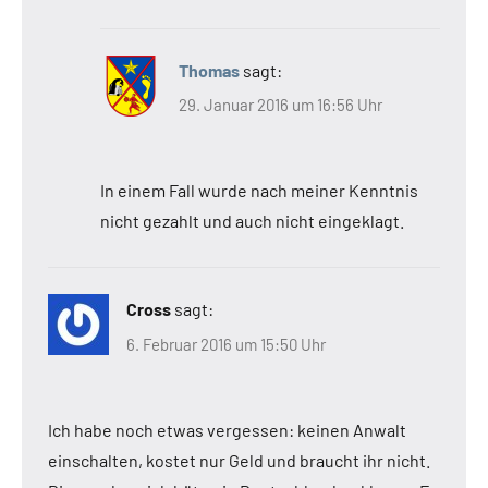
Thomas
sagt:
29. Januar 2016 um 16:56 Uhr
In einem Fall wurde nach meiner Kenntnis
nicht gezahlt und auch nicht eingeklagt.
Cross
sagt:
6. Februar 2016 um 15:50 Uhr
Ich habe noch etwas vergessen: keinen Anwalt
einschalten, kostet nur Geld und braucht ihr nicht.