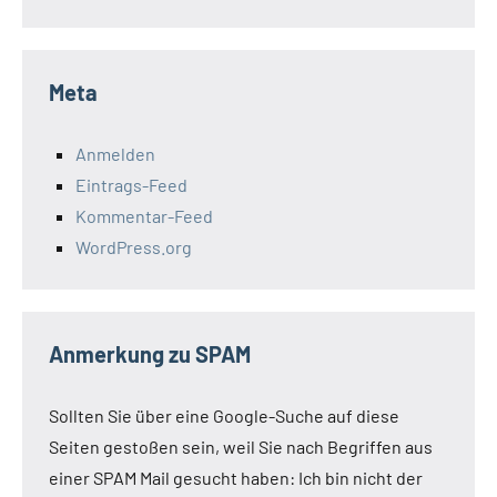
Meta
Anmelden
Eintrags-Feed
Kommentar-Feed
WordPress.org
Anmerkung zu SPAM
Sollten Sie über eine Google-Suche auf diese
Seiten gestoßen sein, weil Sie nach Begriffen aus
einer SPAM Mail gesucht haben: Ich bin nicht der