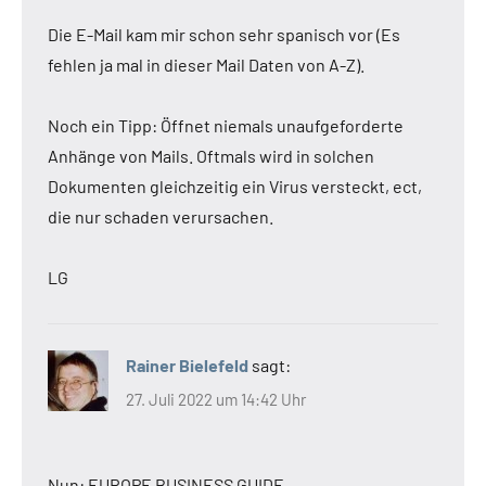
Die E-Mail kam mir schon sehr spanisch vor (Es
fehlen ja mal in dieser Mail Daten von A-Z).
Noch ein Tipp: Öffnet niemals unaufgeforderte
Anhänge von Mails. Oftmals wird in solchen
Dokumenten gleichzeitig ein Virus versteckt, ect,
die nur schaden verursachen.
LG
Rainer Bielefeld
sagt:
27. Juli 2022 um 14:42 Uhr
Nun: EUROPE BUSINESS GUIDE