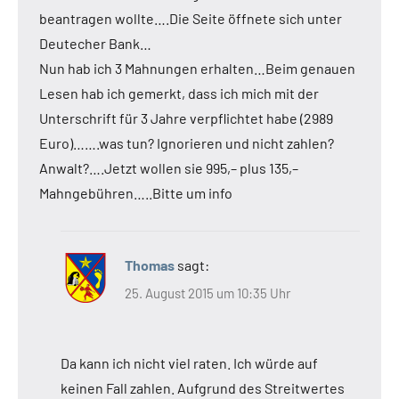
beantragen wollte….Die Seite öffnete sich unter
Deutecher Bank…
Nun hab ich 3 Mahnungen erhalten…Beim genauen
Lesen hab ich gemerkt, dass ich mich mit der
Unterschrift für 3 Jahre verpflichtet habe (2989
Euro)…….was tun? Ignorieren und nicht zahlen?
Anwalt?….Jetzt wollen sie 995,– plus 135,–
Mahngebühren…..Bitte um info
Thomas
sagt:
25. August 2015 um 10:35 Uhr
Da kann ich nicht viel raten. Ich würde auf
keinen Fall zahlen. Aufgrund des Streitwertes