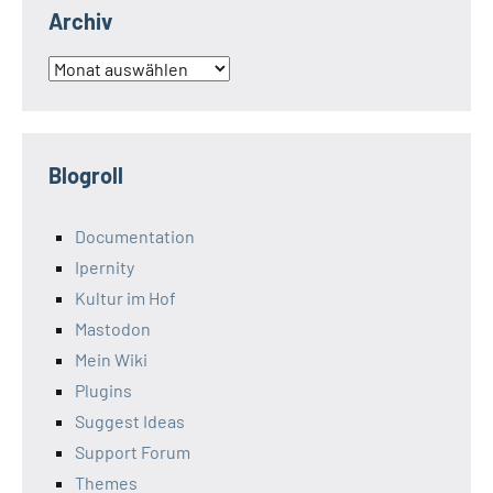
Archiv
Archiv
Blogroll
Documentation
Ipernity
Kultur im Hof
Mastodon
Mein Wiki
Plugins
Suggest Ideas
Support Forum
Themes