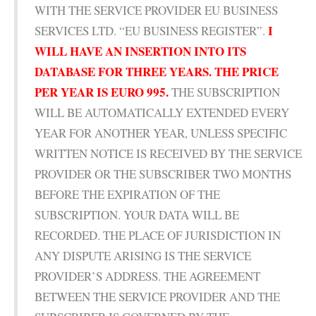
WITH THE SERVICE PROVIDER EU BUSINESS
I
SERVICES LTD. “EU BUSINESS REGISTER”.
WILL HAVE AN INSERTION INTO ITS
DATABASE FOR THREE YEARS. THE PRICE
PER YEAR IS EURO 995.
THE SUBSCRIPTION
WILL BE AUTOMATICALLY EXTENDED EVERY
YEAR FOR ANOTHER YEAR, UNLESS SPECIFIC
WRITTEN NOTICE IS RECEIVED BY THE SERVICE
PROVIDER OR THE SUBSCRIBER TWO MONTHS
BEFORE THE EXPIRATION OF THE
SUBSCRIPTION. YOUR DATA WILL BE
RECORDED. THE PLACE OF JURISDICTION IN
ANY DISPUTE ARISING IS THE SERVICE
PROVIDER’S ADDRESS. THE AGREEMENT
BETWEEN THE SERVICE PROVIDER AND THE