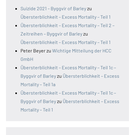
Suizide 2021 – Byggvir of Barley
zu
Übersterblichkeit – Excess Mortality – Teil 1
Übersterblichkeit – Excess Mortality – Teil 2 –
Zeitreihen – Byggvir of Barley
zu
Übersterblichkeit – Excess Mortality – Teil 1
Peter Beyer
zu
Wichtige Mitteilung der HCC
GmbH
Übersterblichkeit – Excess Mortality – Teil 1c –
Byggvir of Barley
zu
Übersterblichkeit – Excess
Mortality – Teil 1a
Übersterblichkeit – Excess Mortality – Teil 1c –
Byggvir of Barley
zu
Übersterblichkeit – Excess
Mortality – Teil 1