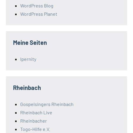
WordPress Blog
WordPress Planet
Meine Seiten
Ipernity
Rheinbach
Gospelsingers Rheinbach
Rheinbach Live
Rheinbacher
Togo-Hilfe e.V.