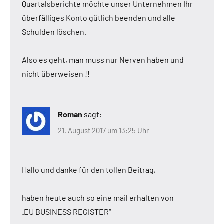
Quartalsberichte möchte unser Unternehmen Ihr
überfälliges Konto gütlich beenden und alle
Schulden löschen.
Also es geht, man muss nur Nerven haben und
nicht überweisen !!
Roman
sagt:
21. August 2017 um 13:25 Uhr
Hallo und danke für den tollen Beitrag,
haben heute auch so eine mail erhalten von
„EU BUSINESS REGISTER“