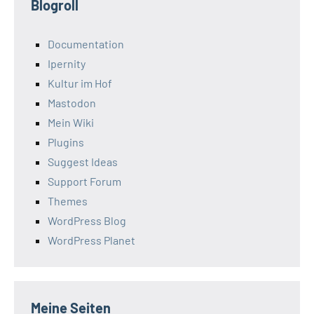
Blogroll
Documentation
Ipernity
Kultur im Hof
Mastodon
Mein Wiki
Plugins
Suggest Ideas
Support Forum
Themes
WordPress Blog
WordPress Planet
Meine Seiten