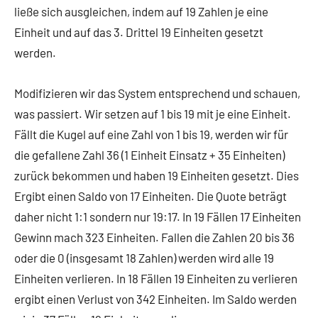
ließe sich ausgleichen, indem auf 19 Zahlen je eine
Einheit und auf das 3. Drittel 19 Einheiten gesetzt
werden.
Modifizieren wir das System entsprechend und schauen,
was passiert. Wir setzen auf 1 bis 19 mit je eine Einheit.
Fällt die Kugel auf eine Zahl von 1 bis 19, werden wir für
die gefallene Zahl 36 (1 Einheit Einsatz + 35 Einheiten)
zurück bekommen und haben 19 Einheiten gesetzt. Dies
Ergibt einen Saldo von 17 Einheiten. Die Quote beträgt
daher nicht 1:1 sondern nur 19:17. In 19 Fällen 17 Einheiten
Gewinn mach 323 Einheiten. Fallen die Zahlen 20 bis 36
oder die 0 (insgesamt 18 Zahlen) werden wird alle 19
Einheiten verlieren. In 18 Fällen 19 Einheiten zu verlieren
ergibt einen Verlust von 342 Einheiten. Im Saldo werden