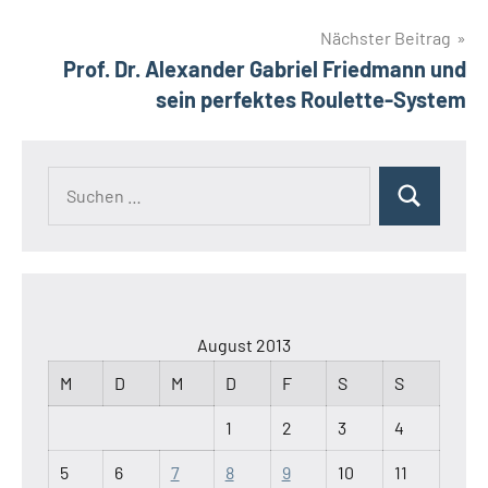
Nächster Beitrag
Prof. Dr. Alexander Gabriel Friedmann und
sein perfektes Roulette-System
Suchen
Suchen
nach:
August 2013
M
D
M
D
F
S
S
1
2
3
4
5
6
7
8
9
10
11