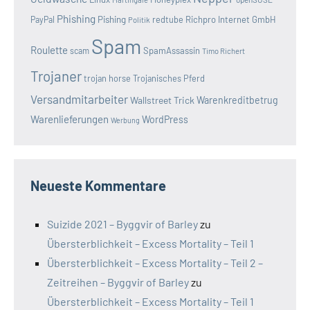
Phishing
Pishing
redtube
Richpro Internet GmbH
PayPal
Politik
Spam
Roulette
SpamAssassin
scam
Timo Richert
Trojaner
trojan horse
Trojanisches Pferd
Versandmitarbeiter
Wallstreet Trick
Warenkreditbetrug
Warenlieferungen
WordPress
Werbung
Neueste Kommentare
Suizide 2021 – Byggvir of Barley
zu
Übersterblichkeit – Excess Mortality – Teil 1
Übersterblichkeit – Excess Mortality – Teil 2 –
Zeitreihen – Byggvir of Barley
zu
Übersterblichkeit – Excess Mortality – Teil 1