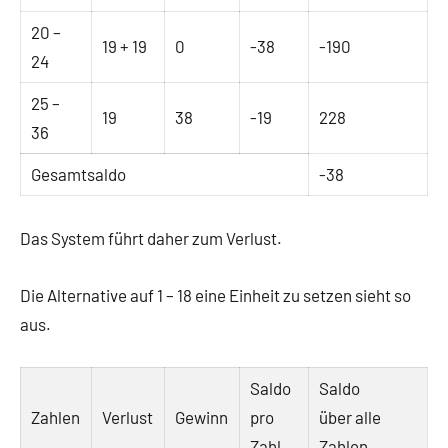
20 –
19 + 19
0
-38
-190
24
25 –
19
38
-19
228
36
Gesamtsaldo
-38
Das System führt daher zum Verlust.
Die Alternative auf 1 – 18 eine Einheit zu setzen sieht so
aus.
Saldo
Saldo
Zahlen
Verlust
Gewinn
pro
über alle
Zahl
Zahlen