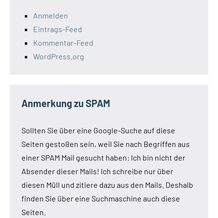
Anmelden
Eintrags-Feed
Kommentar-Feed
WordPress.org
Anmerkung zu SPAM
Sollten Sie über eine Google-Suche auf diese
Seiten gestoßen sein, weil Sie nach Begriffen aus
einer SPAM Mail gesucht haben: Ich bin nicht der
Absender dieser Mails! Ich schreibe nur über
diesen Müll und zitiere dazu aus den Mails. Deshalb
finden Sie über eine Suchmaschine auch diese
Seiten.