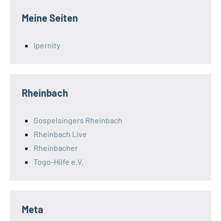
Meine Seiten
Ipernity
Rheinbach
Gospelsingers Rheinbach
Rheinbach Live
Rheinbacher
Togo-Hilfe e.V.
Meta