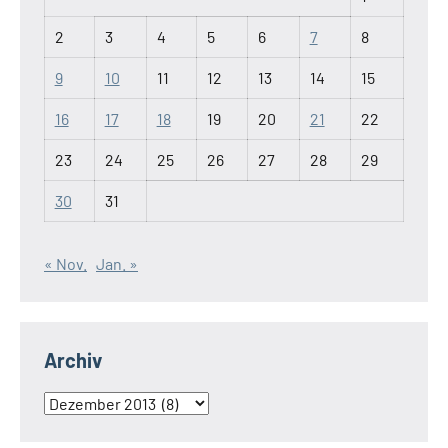
2
3
4
5
6
7
8
9
10
11
12
13
14
15
16
17
18
19
20
21
22
23
24
25
26
27
28
29
30
31
« Nov.
Jan. »
Archiv
Archiv