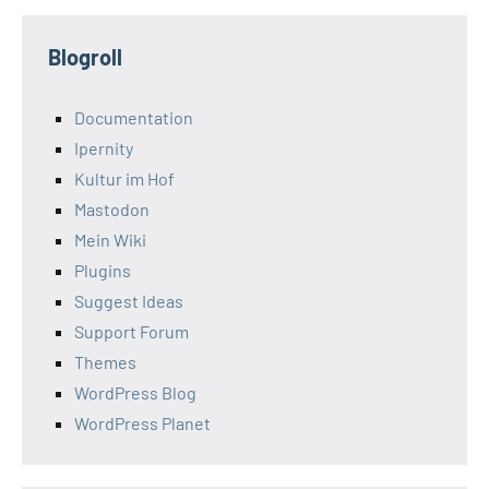
Blogroll
Documentation
Ipernity
Kultur im Hof
Mastodon
Mein Wiki
Plugins
Suggest Ideas
Support Forum
Themes
WordPress Blog
WordPress Planet