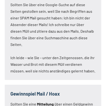
Sollten Sie über eine Google-Suche auf diese
Seiten gestoßen sein, weil Sie nach Begriffen aus
einer SPAM Mail gesucht haben: Ich bin nicht der
Absender dieser Mails! Ich schreibe nur über
diesen Müll und zitiere dazu aus den Mails. Deshalb
finden Sie über eine Suchmaschine auch diese
Seiten.
Ich leide – wie Sie – unter den Zeitgenossen, die ihr
Wasser und Brot mit diesem Müll verdienen
müssen, weil sie nichts anständiges gelernt haben.
Gewinnspiel Mail / Hoax
Sollten Sie eine
Mitteilung
über einen Geldgewinn