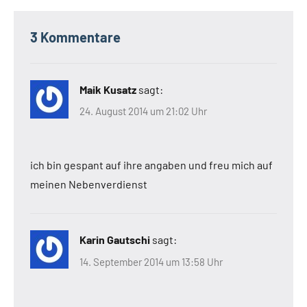
3 Kommentare
Maik Kusatz
sagt:
24. August 2014 um 21:02 Uhr
ich bin gespant auf ihre angaben und freu mich auf
meinen Nebenverdienst
Karin Gautschi
sagt:
14. September 2014 um 13:58 Uhr