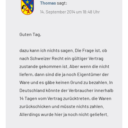
Thomas
sagt:
14. September 2014 um 18:48 Uhr
Guten Tag,
dazu kann ich nichts sagen. Die Frage ist, ob
nach Schweizer Recht ein gültiger Vertrag
zustande gekommen ist. Aber wenn die nicht
liefern, dann sind die ja noch Eigentümer der
Ware und es gäbe keinen Grund zu bezahlen. In
Deutschland könnte der Verbraucher innerhalb
14 Tagen vom Vertrag zurücktreten, die Waren
zurückschicken und müsste nichts zahlen.
Allerdings wurde hier ja noch nicht geliefert.