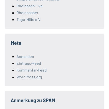
Rheinbach Live
Rheinbacher
Togo-Hilfe e.V.
Meta
Anmelden
Eintrags-Feed
Kommentar-Feed
WordPress.org
Anmerkung zu SPAM