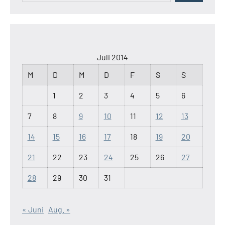
Juli 2014
M
D
M
D
F
S
S
1
2
3
4
5
6
7
8
9
10
11
12
13
14
15
16
17
18
19
20
21
22
23
24
25
26
27
28
29
30
31
« Juni
Aug. »