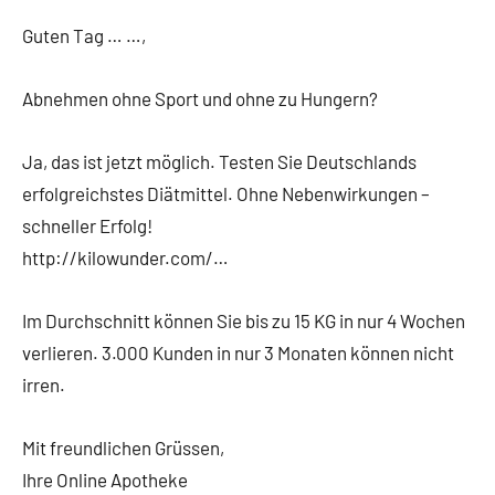
Guten Tag … …,
Abnehmen ohne Sport und ohne zu Hungern?
Ja, das ist jetzt möglich. Testen Sie Deutschlands
erfolgreichstes Diätmittel. Ohne Nebenwirkungen –
schneller Erfolg!
http://kilowunder.com/…
Im Durchschnitt können Sie bis zu 15 KG in nur 4 Wochen
verlieren. 3.000 Kunden in nur 3 Monaten können nicht
irren.
Mit freundlichen Grüssen,
Ihre Online Apotheke