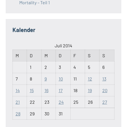
Mortality – Teil 1
Kalender
Juli 2014
M
D
M
D
F
S
S
1
2
3
4
5
6
7
8
9
10
11
12
13
14
15
16
17
18
19
20
21
22
23
24
25
26
27
28
29
30
31