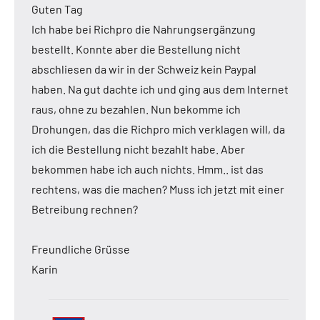
Guten Tag
Ich habe bei Richpro die Nahrungsergänzung
bestellt. Konnte aber die Bestellung nicht
abschliesen da wir in der Schweiz kein Paypal
haben. Na gut dachte ich und ging aus dem Internet
raus, ohne zu bezahlen. Nun bekomme ich
Drohungen, das die Richpro mich verklagen will, da
ich die Bestellung nicht bezahlt habe. Aber
bekommen habe ich auch nichts. Hmm.. ist das
rechtens, was die machen? Muss ich jetzt mit einer
Betreibung rechnen?
Freundliche Grüsse
Karin