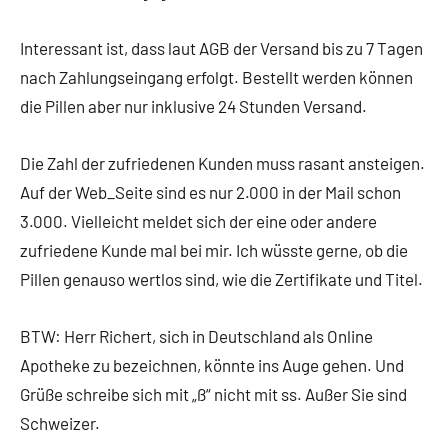
Interessant ist, dass laut AGB der Versand bis zu 7 Tagen
nach Zahlungseingang erfolgt. Bestellt werden können
die Pillen aber nur inklusive 24 Stunden Versand.
Die Zahl der zufriedenen Kunden muss rasant ansteigen.
Auf der Web_Seite sind es nur 2.000 in der Mail schon
3.000. Vielleicht meldet sich der eine oder andere
zufriedene Kunde mal bei mir. Ich wüsste gerne, ob die
Pillen genauso wertlos sind, wie die Zertifikate und Titel.
BTW: Herr Richert, sich in Deutschland als Online
Apotheke zu bezeichnen, könnte ins Auge gehen. Und
Grüße schreibe sich mit „ß“ nicht mit ss. Außer Sie sind
Schweizer.