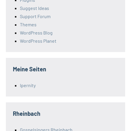
Suggest Ideas
Support Forum
Themes
WordPress Blog
WordPress Planet
Meine Seiten
Ipernity
Rheinbach
Gospelsingers Rheinbach