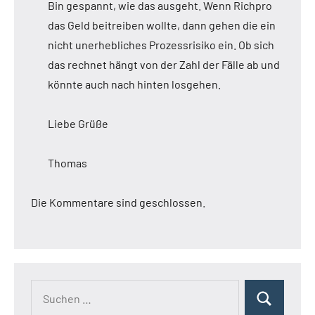
Bin gespannt, wie das ausgeht. Wenn Richpro
das Geld beitreiben wollte, dann gehen die ein
nicht unerhebliches Prozessrisiko ein. Ob sich
das rechnet hängt von der Zahl der Fälle ab und
könnte auch nach hinten losgehen.
Liebe Grüße
Thomas
Die Kommentare sind geschlossen.
Suchen
Suchen
nach: