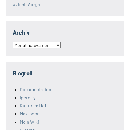
« Juni
Aug. »
Archiv
Archiv
Blogroll
Documentation
Ipernity
Kultur im Hof
Mastodon
Mein Wiki
Plugins