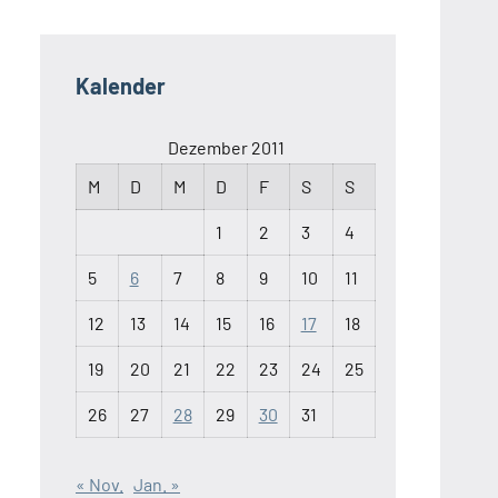
Kalender
Dezember 2011
M
D
M
D
F
S
S
1
2
3
4
5
6
7
8
9
10
11
12
13
14
15
16
17
18
19
20
21
22
23
24
25
26
27
28
29
30
31
« Nov.
Jan. »