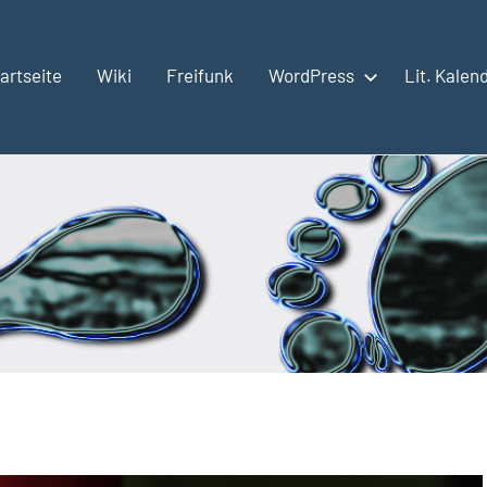
artseite
Wiki
Freifunk
WordPress
Lit. Kalen