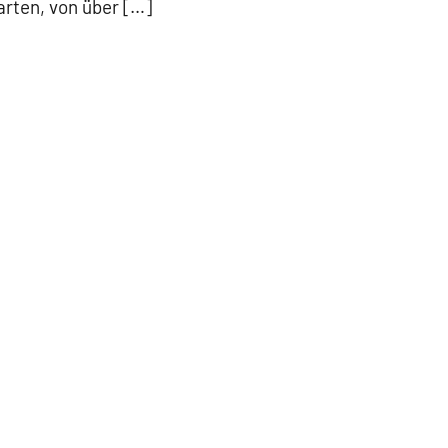
arten, von über […]