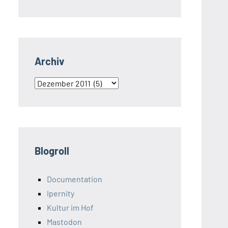
Archiv
Archiv
Blogroll
Documentation
Ipernity
Kultur im Hof
Mastodon