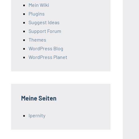
Mein Wiki
Plugins
Suggest Ideas
Support Forum
Themes
WordPress Blog
WordPress Planet
Meine Seiten
Ipernity