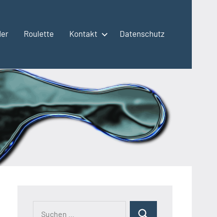
der
Roulette
Kontakt
Datenschutz
Suchen