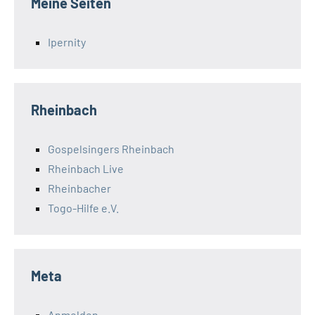
Meine Seiten
Ipernity
Rheinbach
Gospelsingers Rheinbach
Rheinbach Live
Rheinbacher
Togo-Hilfe e.V.
Meta
Anmelden