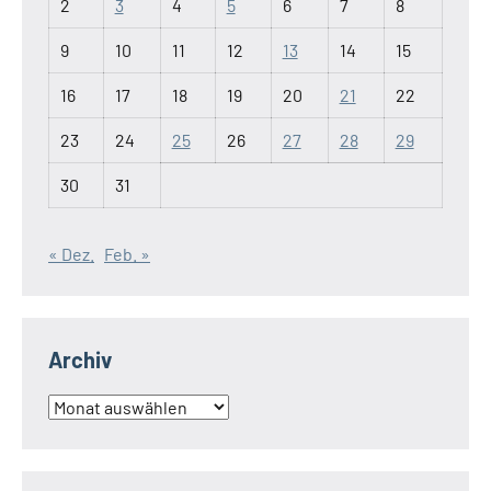
2
3
4
5
6
7
8
9
10
11
12
13
14
15
16
17
18
19
20
21
22
23
24
25
26
27
28
29
30
31
« Dez.
Feb. »
Archiv
Archiv