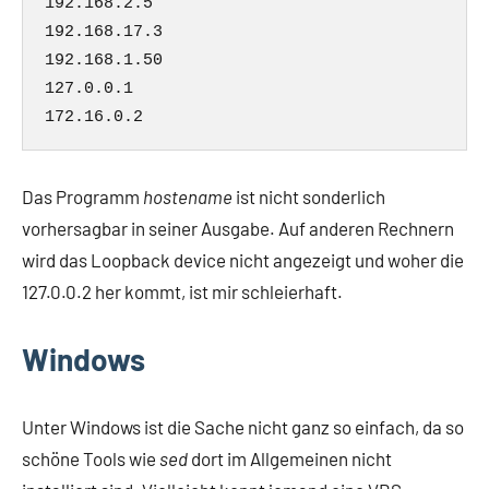
192.168.2.5

192.168.17.3

192.168.1.50

127.0.0.1

Das Programm
hostename
ist nicht sonderlich
vorhersagbar in seiner Ausgabe. Auf anderen Rechnern
wird das Loopback device nicht angezeigt und woher die
127.0.0.2 her kommt, ist mir schleierhaft.
Windows
Unter Windows ist die Sache nicht ganz so einfach, da so
schöne Tools wie
sed
dort im Allgemeinen nicht