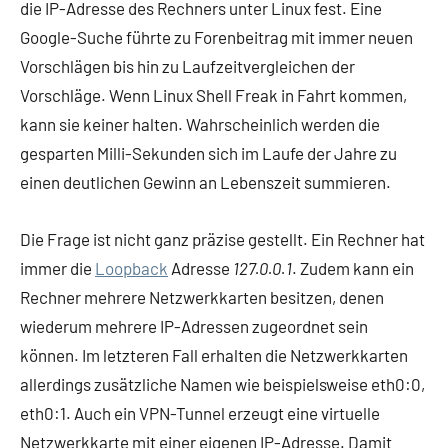
die IP-Adresse des Rechners unter Linux fest. Eine
Google-Suche führte zu Forenbeitrag mit immer neuen
Vorschlägen bis hin zu Laufzeitvergleichen der
Vorschläge. Wenn Linux Shell Freak in Fahrt kommen,
kann sie keiner halten. Wahrscheinlich werden die
gesparten Milli-Sekunden sich im Laufe der Jahre zu
einen deutlichen Gewinn an Lebenszeit summieren.
Die Frage ist nicht ganz präzise gestellt. Ein Rechner hat
immer die
Loopback
Adresse
127.0.0.1
. Zudem kann ein
Rechner mehrere Netzwerkkarten besitzen, denen
wiederum mehrere IP-Adressen zugeordnet sein
können. Im letzteren Fall erhalten die Netzwerkkarten
allerdings zusätzliche Namen wie beispielsweise eth0:0,
eth0:1. Auch ein VPN-Tunnel erzeugt eine virtuelle
Netzwerkkarte mit einer eigenen IP-Adresse. Damit