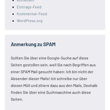
Eintrags-Feed
Kommentar-Feed
WordPress.org
Anmerkung zu SPAM
Sollten Sie über eine Google-Suche auf diese
Seiten gestoßen sein, weil Sie nach Begriffen aus
einer SPAM Mail gesucht haben: Ich bin nicht der
Absender dieser Mails! Ich schreibe nur über
diesen Müll und zitiere dazu aus den Mails. Deshalb
finden Sie über eine Suchmaschine auch diese
Seiten.