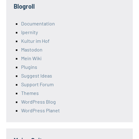
Blogroll
Documentation
Ipernity
Kultur im Hof
Mastodon
Mein Wiki
Plugins
Suggest Ideas
Support Forum
Themes
WordPress Blog
WordPress Planet