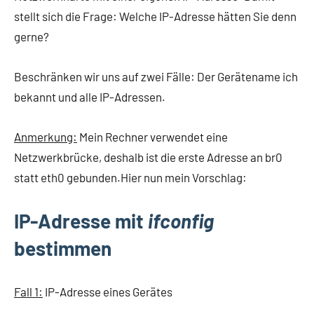
stellt sich die Frage: Welche IP-Adresse hätten Sie denn
gerne?
Beschränken wir uns auf zwei Fälle: Der Gerätename ich
bekannt und alle IP-Adressen.
Anmerkung:
Mein Rechner verwendet eine
Netzwerkbrücke, deshalb ist die erste Adresse an br0
statt eth0 gebunden.Hier nun mein Vorschlag:
IP-Adresse mit
ifconfig
bestimmen
Fall 1:
IP-Adresse eines Gerätes