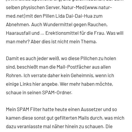
selben physischen Server, Natur-Med (www.natur-
med.net) mit den Pillen Lida Dai-Dai-Hua zum
Abnehmen. Auch Wundermittel gegen Rauchen,
Haarausfall und … Erektionsmittel für die Frau. Was will
man mehr? Aber dies ist nicht mein Thema.
Damit es auch jeder weiß, wo diese Pillchen zu holen
sind, beschießt man die Mail-Postfächer aus allen
Rohren. Ich verrate daher kein Geheimnis, wenn ich
einige Links hier angebe. Wer mehr haben möchte,
schaue in seinen SPAM-Ordner.
Mein SPAM Filter hatte heute einen Aussetzer und so
kamen diese sonst gut gefilterten Mails durch, was mich
dazu veranlasste mal näher hinein zu schauen. Die