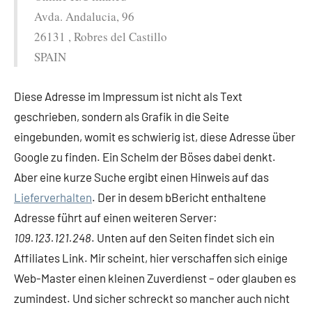
Avda. Andalucia, 96
26131 , Robres del Castillo
SPAIN
Diese Adresse im Impressum ist nicht als Text
geschrieben, sondern als Grafik in die Seite
eingebunden, womit es schwierig ist, diese Adresse über
Google zu finden. Ein Schelm der Böses dabei denkt.
Aber eine kurze Suche ergibt einen Hinweis auf das
Lieferverhalten
. Der in desem bBericht enthaltene
Adresse führt auf einen weiteren Server:
109.123.121.248
. Unten auf den Seiten findet sich ein
Affiliates Link. Mir scheint, hier verschaffen sich einige
Web-Master einen kleinen Zuverdienst – oder glauben es
zumindest. Und sicher schreckt so mancher auch nicht