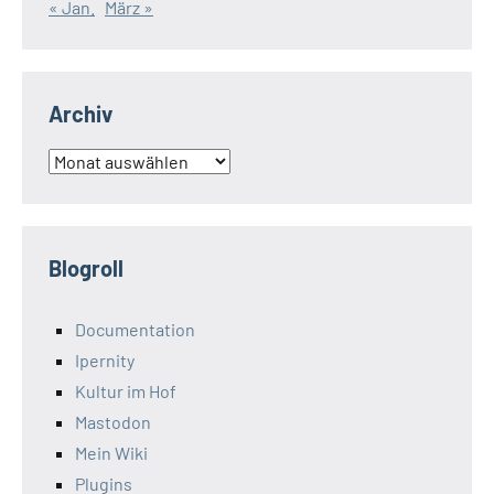
« Jan.
März »
Archiv
Archiv
Blogroll
Documentation
Ipernity
Kultur im Hof
Mastodon
Mein Wiki
Plugins