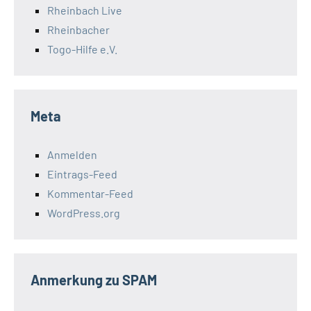
Rheinbach Live
Rheinbacher
Togo-Hilfe e.V.
Meta
Anmelden
Eintrags-Feed
Kommentar-Feed
WordPress.org
Anmerkung zu SPAM