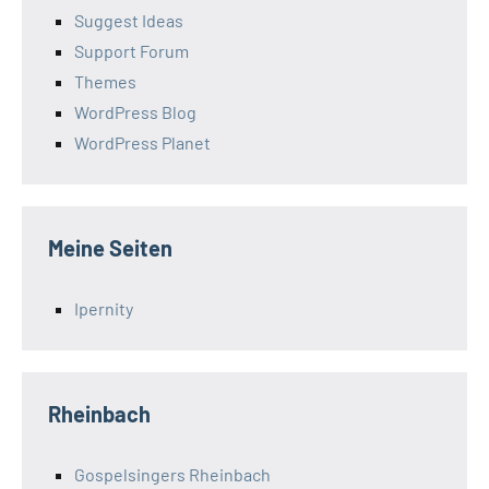
Suggest Ideas
Support Forum
Themes
WordPress Blog
WordPress Planet
Meine Seiten
Ipernity
Rheinbach
Gospelsingers Rheinbach