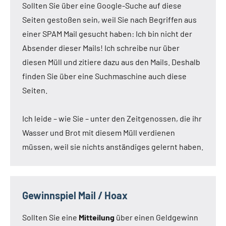
Sollten Sie über eine Google-Suche auf diese
Seiten gestoßen sein, weil Sie nach Begriffen aus
einer SPAM Mail gesucht haben: Ich bin nicht der
Absender dieser Mails! Ich schreibe nur über
diesen Müll und zitiere dazu aus den Mails. Deshalb
finden Sie über eine Suchmaschine auch diese
Seiten.
Ich leide – wie Sie – unter den Zeitgenossen, die ihr
Wasser und Brot mit diesem Müll verdienen
müssen, weil sie nichts anständiges gelernt haben.
Gewinnspiel Mail / Hoax
Sollten Sie eine
Mitteilung
über einen Geldgewinn