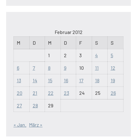
Februar 2012
M
D
M
D
F
S
S
1
2
3
4
5
6
7
8
9
10
11
12
13
14
15
16
17
18
19
20
21
22
23
24
25
26
27
28
29
« Jan.
März »