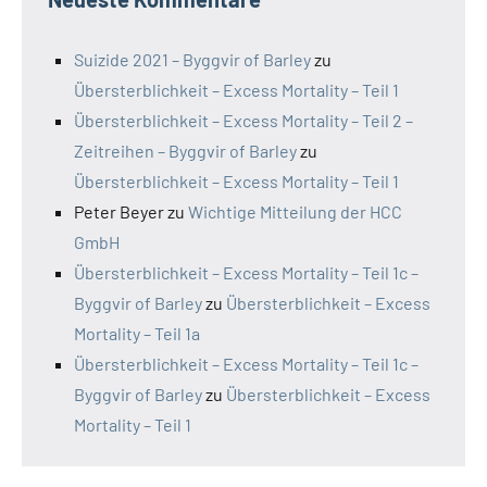
Suizide 2021 – Byggvir of Barley
zu
Übersterblichkeit – Excess Mortality – Teil 1
Übersterblichkeit – Excess Mortality – Teil 2 –
Zeitreihen – Byggvir of Barley
zu
Übersterblichkeit – Excess Mortality – Teil 1
Peter Beyer
zu
Wichtige Mitteilung der HCC
GmbH
Übersterblichkeit – Excess Mortality – Teil 1c –
Byggvir of Barley
zu
Übersterblichkeit – Excess
Mortality – Teil 1a
Übersterblichkeit – Excess Mortality – Teil 1c –
Byggvir of Barley
zu
Übersterblichkeit – Excess
Mortality – Teil 1