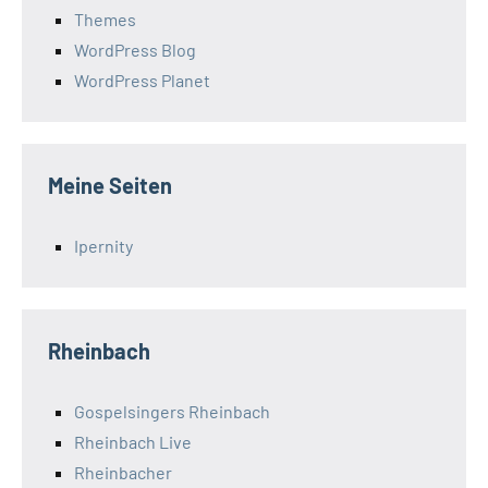
Themes
WordPress Blog
WordPress Planet
Meine Seiten
Ipernity
Rheinbach
Gospelsingers Rheinbach
Rheinbach Live
Rheinbacher