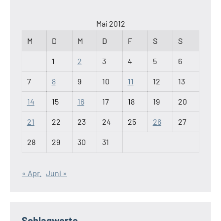
Mai 2012
M
D
M
D
F
S
S
1
2
3
4
5
6
7
8
9
10
11
12
13
14
15
16
17
18
19
20
21
22
23
24
25
26
27
28
29
30
31
« Apr.
Juni »
Schlagworte