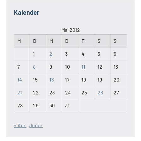
Kalender
Mai 2012
M
D
M
D
F
S
S
1
2
3
4
5
6
7
8
9
10
11
12
13
14
15
16
17
18
19
20
21
22
23
24
25
26
27
28
29
30
31
« Apr.
Juni »