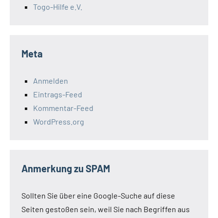
Togo-Hilfe e.V.
Meta
Anmelden
Eintrags-Feed
Kommentar-Feed
WordPress.org
Anmerkung zu SPAM
Sollten Sie über eine Google-Suche auf diese
Seiten gestoßen sein, weil Sie nach Begriffen aus