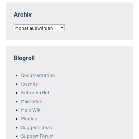
Archiv
Archiv
Blogroll
Documentation
Ipernity
Kultur im Hof
Mastodon
Mein Wiki
Plugins
Suggest Ideas
Support Forum