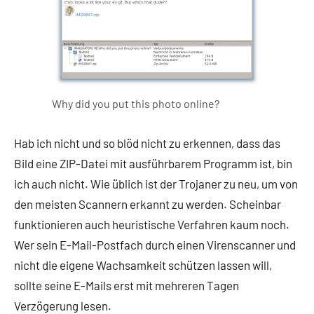
Why did you put this photo online?
Hab ich nicht und so blöd nicht zu erkennen, dass das
Bild eine ZIP-Datei mit ausführbarem Programm ist, bin
ich auch nicht. Wie üblich ist der Trojaner zu neu, um von
den meisten Scannern erkannt zu werden. Scheinbar
funktionieren auch heuristische Verfahren kaum noch.
Wer sein E-Mail-Postfach durch einen Virenscanner und
nicht die eigene Wachsamkeit schützen lassen will,
sollte seine E-Mails erst mit mehreren Tagen
Verzögerung lesen.