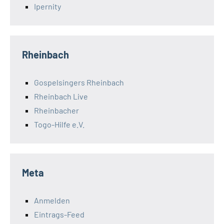
Ipernity
Rheinbach
Gospelsingers Rheinbach
Rheinbach Live
Rheinbacher
Togo-Hilfe e.V.
Meta
Anmelden
Eintrags-Feed