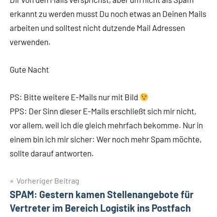
erkannt zu werden musst Du noch etwas an Deinen Mails
arbeiten und solltest nicht dutzende Mail Adressen
verwenden.
Gute Nacht
PS: Bitte weitere E-Mails nur mit Bild
PPS: Der Sinn dieser E-Mails erschließt sich mir nicht,
vor allem, weil ich die gleich mehrfach bekomme. Nur in
einem bin ich mir sicher: Wer noch mehr Spam möchte,
sollte darauf antworten.
Beitragsnavigation
Vorheriger Beitrag
SPAM: Gestern kamen Stellenangebote für
Vertreter im Bereich Logistik ins Postfach