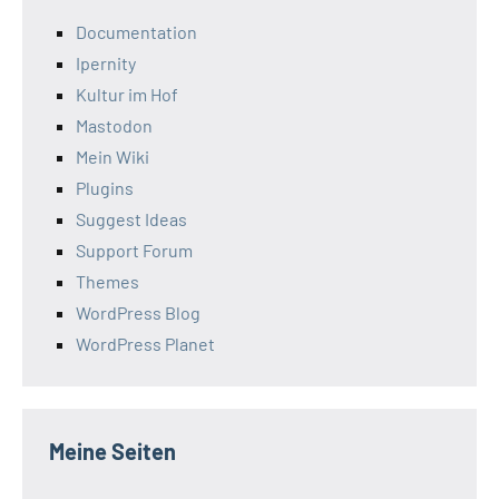
Documentation
Ipernity
Kultur im Hof
Mastodon
Mein Wiki
Plugins
Suggest Ideas
Support Forum
Themes
WordPress Blog
WordPress Planet
Meine Seiten