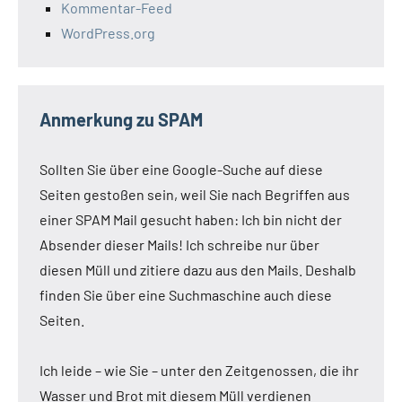
Kommentar-Feed
WordPress.org
Anmerkung zu SPAM
Sollten Sie über eine Google-Suche auf diese
Seiten gestoßen sein, weil Sie nach Begriffen aus
einer SPAM Mail gesucht haben: Ich bin nicht der
Absender dieser Mails! Ich schreibe nur über
diesen Müll und zitiere dazu aus den Mails. Deshalb
finden Sie über eine Suchmaschine auch diese
Seiten.
Ich leide – wie Sie – unter den Zeitgenossen, die ihr
Wasser und Brot mit diesem Müll verdienen