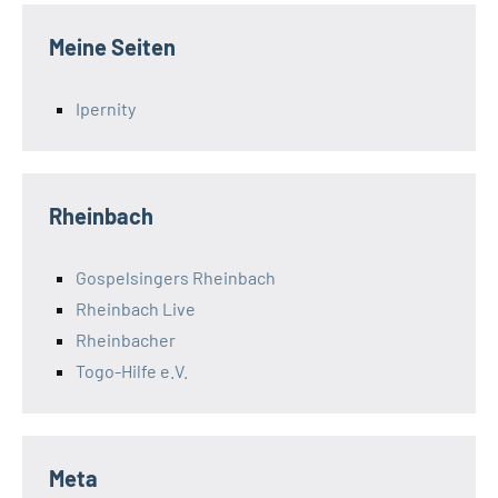
Meine Seiten
Ipernity
Rheinbach
Gospelsingers Rheinbach
Rheinbach Live
Rheinbacher
Togo-Hilfe e.V.
Meta