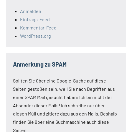
Anmelden
Eintrags-Feed
Kommentar-Feed
WordPress.org
Anmerkung zu SPAM
Sollten Sie über eine Google-Suche auf diese
Seiten gestoßen sein, weil Sie nach Begriffen aus
einer SPAM Mail gesucht haben: Ich bin nicht der
Absender dieser Mails! Ich schreibe nur über
diesen Müll und zitiere dazu aus den Mails. Deshalb
finden Sie über eine Suchmaschine auch diese
Seiten.