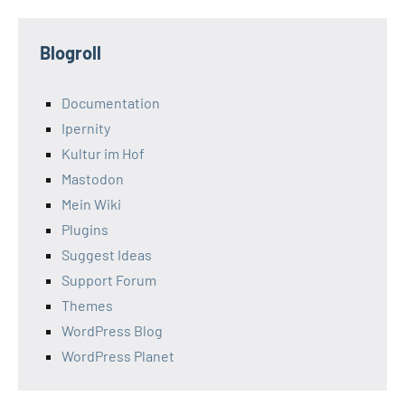
Blogroll
Documentation
Ipernity
Kultur im Hof
Mastodon
Mein Wiki
Plugins
Suggest Ideas
Support Forum
Themes
WordPress Blog
WordPress Planet