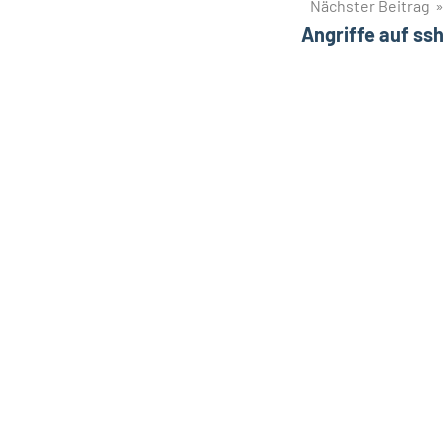
Nächster Beitrag
Angriffe auf ssh