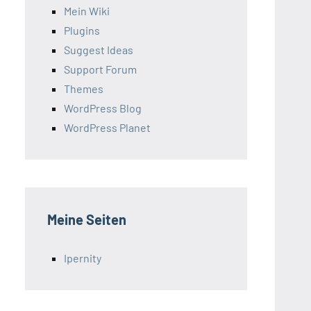
Mein Wiki
Plugins
Suggest Ideas
Support Forum
Themes
WordPress Blog
WordPress Planet
Meine Seiten
Ipernity