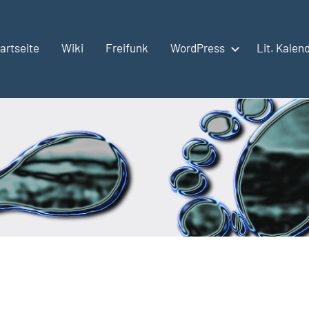
artseite
Wiki
Freifunk
WordPress
Lit. Kalen