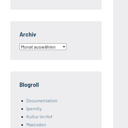
Archiv
Archiv
Blogroll
Documentation
Ipernity
Kultur im Hof
Mastodon