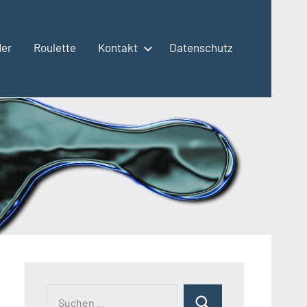
der
Roulette
Kontakt
Datenschutz
Suchen