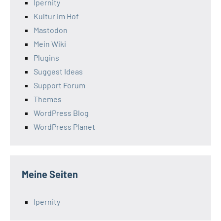
Ipernity
Kultur im Hof
Mastodon
Mein Wiki
Plugins
Suggest Ideas
Support Forum
Themes
WordPress Blog
WordPress Planet
Meine Seiten
Ipernity