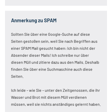
Anmerkung zu SPAM
Sollten Sie über eine Google-Suche auf diese
Seiten gestoßen sein, weil Sie nach Begriffen aus
einer SPAM Mail gesucht haben: Ich bin nicht der
Absender dieser Mails! Ich schreibe nur über
diesen Müll und zitiere dazu aus den Mails. Deshalb
finden Sie über eine Suchmaschine auch diese
Seiten.
Ich leide – wie Sie – unter den Zeitgenossen, die ihr
Wasser und Brot mit diesem Müll verdienen
müssen, weil sie nichts anständiges gelernt haben.