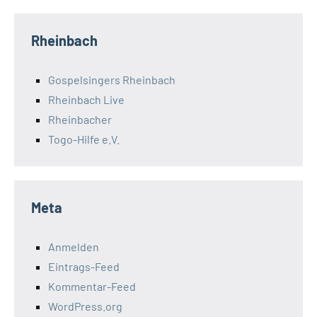
Rheinbach
Gospelsingers Rheinbach
Rheinbach Live
Rheinbacher
Togo-Hilfe e.V.
Meta
Anmelden
Eintrags-Feed
Kommentar-Feed
WordPress.org