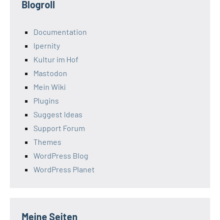
Blogroll
Documentation
Ipernity
Kultur im Hof
Mastodon
Mein Wiki
Plugins
Suggest Ideas
Support Forum
Themes
WordPress Blog
WordPress Planet
Meine Seiten