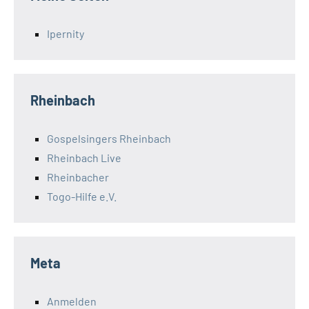
Ipernity
Rheinbach
Gospelsingers Rheinbach
Rheinbach Live
Rheinbacher
Togo-Hilfe e.V.
Meta
Anmelden