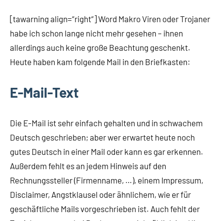
[tawarning align=“right“] Word Makro Viren oder Trojaner
habe ich schon lange nicht mehr gesehen – ihnen
allerdings auch keine große Beachtung geschenkt.
Heute haben kam folgende Mail in den Briefkasten:
E-Mail-Text
Die E-Mail ist sehr einfach gehalten und in schwachem
Deutsch geschrieben; aber wer erwartet heute noch
gutes Deutsch in einer Mail oder kann es gar erkennen.
Außerdem fehlt es an jedem Hinweis auf den
Rechnungssteller (Firmenname, …), einem Impressum,
Disclaimer, Angstklausel oder ähnlichem, wie er für
geschäftliche Mails vorgeschrieben ist. Auch fehlt der