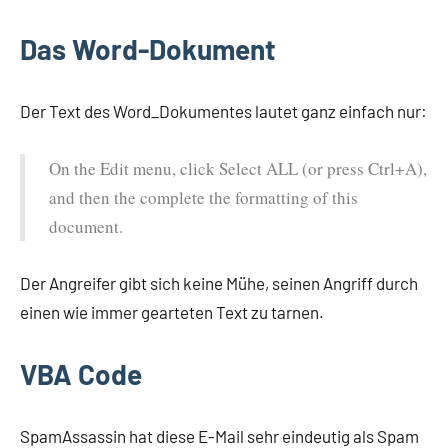
Das Word-Dokument
Der Text des Word_Dokumentes lautet ganz einfach nur:
On the Edit menu, click Select ALL (or press Ctrl+A),
and then the complete the formatting of this
document.
Der Angreifer gibt sich keine Mühe, seinen Angriff durch
einen wie immer gearteten Text zu tarnen.
VBA Code
SpamAssassin hat diese E-Mail sehr eindeutig als Spam