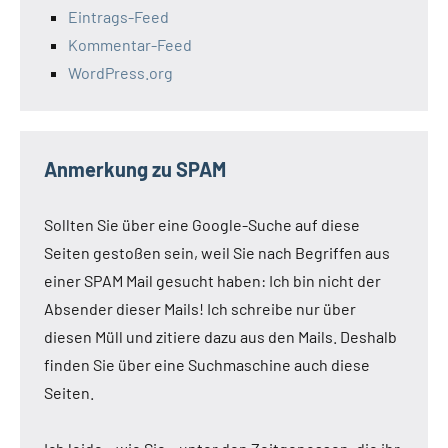
Eintrags-Feed
Kommentar-Feed
WordPress.org
Anmerkung zu SPAM
Sollten Sie über eine Google-Suche auf diese
Seiten gestoßen sein, weil Sie nach Begriffen aus
einer SPAM Mail gesucht haben: Ich bin nicht der
Absender dieser Mails! Ich schreibe nur über
diesen Müll und zitiere dazu aus den Mails. Deshalb
finden Sie über eine Suchmaschine auch diese
Seiten.