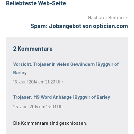
Beliebteste Web-Seite
Nächster Beitrag
Spam: Jobangebot von optician.com
2 Kommentare
Vorsicht, Trojaner in vielen Gewändern | Byggvir of
Barley
16. Juni 2014 um 21:23 Uhr
Trojaner: MS Word Anhänge | Byggvir of Barley
25. Juni 2014 um 13:03 Uhr
Die Kommentare sind geschlossen.