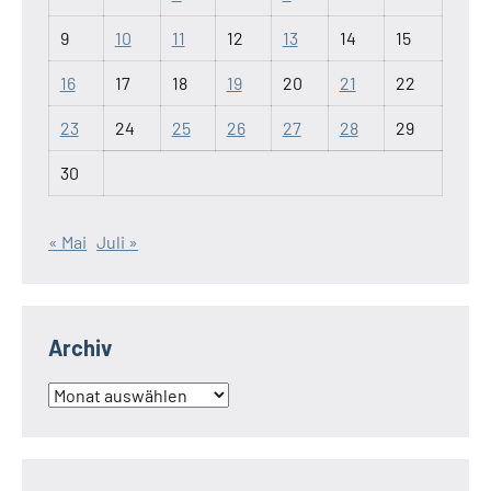
9
10
11
12
13
14
15
16
17
18
19
20
21
22
23
24
25
26
27
28
29
30
« Mai
Juli »
Archiv
Archiv