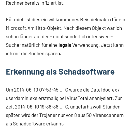
Rechner bereits infiziert ist.
Für mich ist dies ein willkommenes Beispielmakro für ein
Microsoft.XmlHttp-Objekt. Nach diesem Objekt war ich
schon länger auf der – nicht sonderlich intensiven –
Suche; natürlich für eine
legale
Verwendung. Jetzt kann
ich mir die Suchen sparen.
Erkennung als Schadsoftware
Um 2014-06-10 07:53:45 UTC wurde die Datei doc.ex /
userdamin.exe erstmalig bei VirusTotal ananlysiert. Zur
Zeit 2014-06-10 19:38:38 UTC, ungefärh zwölf Stunden
später, wird der Trojaner nur von 8 aus 50 Virenscannern
als Schadsoftware erkannt.