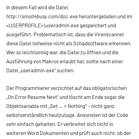
In diesem Fall wird die Datei
http://small4busy.com/doc.exe
heruntergeladen und im
<USERPROFILE>\useradmin.exe
gespeichert und
ausgeführt. Problematisch ist, dass die Virenscanner
diese Datei teilweise nicht als Schadsoftware erkennen.
Wer so leichtsinnig war, die Datei zu öffnen und die
Ausführung von Makros erlaubt hat, sollte nach einer
Datei „useradmin.exe“ suchen.
Der Programmierer verzichtet auf das obligatorischen
„On Error Resume Next“ und löscht am Ende sogar die
Objektvariable mit „Set … = Nothing“ – nicht ganz
selbstverständlich heutzutage. Ansonsten ist der Code
sehr einfach gehalten. Er verbreitet sich nicht in
weiteren Word Dokumenten und prüft auch nicht, ob der