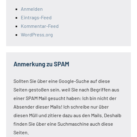
Anmelden
Eintrags-Feed
Kommentar-Feed
WordPress.org
Anmerkung zu SPAM
Sollten Sie über eine Google-Suche auf diese
Seiten gestoßen sein, weil Sie nach Begriffen aus
einer SPAM Mail gesucht haben: Ich bin nicht der
Absender dieser Mails! Ich schreibe nur über
diesen Müll und zitiere dazu aus den Mails. Deshalb
finden Sie über eine Suchmaschine auch diese
Seiten.