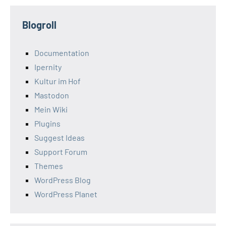
Blogroll
Documentation
Ipernity
Kultur im Hof
Mastodon
Mein Wiki
Plugins
Suggest Ideas
Support Forum
Themes
WordPress Blog
WordPress Planet