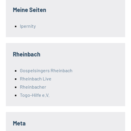
Meine Seiten
Ipernity
Rheinbach
Gospelsingers Rheinbach
Rheinbach Live
Rheinbacher
Togo-Hilfe e.V.
Meta