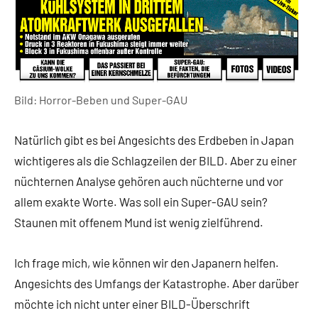
Bild: Horror-Beben und Super-GAU
Natürlich gibt es bei Angesichts des Erdbeben in Japan
wichtigeres als die Schlagzeilen der BILD. Aber zu einer
nüchternen Analyse gehören auch nüchterne und vor
allem exakte Worte. Was soll ein Super-GAU sein?
Staunen mit offenem Mund ist wenig zielführend.
Ich frage mich, wie können wir den Japanern helfen.
Angesichts des Umfangs der Katastrophe. Aber darüber
möchte ich nicht unter einer BILD-Überschrift