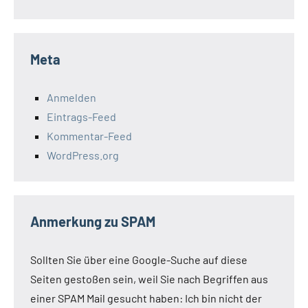
Meta
Anmelden
Eintrags-Feed
Kommentar-Feed
WordPress.org
Anmerkung zu SPAM
Sollten Sie über eine Google-Suche auf diese
Seiten gestoßen sein, weil Sie nach Begriffen aus
einer SPAM Mail gesucht haben: Ich bin nicht der