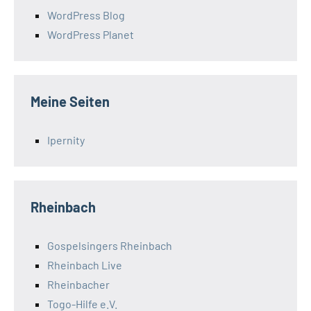
WordPress Blog
WordPress Planet
Meine Seiten
Ipernity
Rheinbach
Gospelsingers Rheinbach
Rheinbach Live
Rheinbacher
Togo-Hilfe e.V.