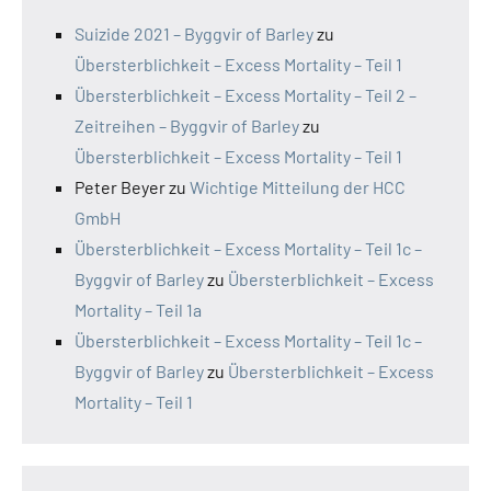
Suizide 2021 – Byggvir of Barley
zu
Übersterblichkeit – Excess Mortality – Teil 1
Übersterblichkeit – Excess Mortality – Teil 2 –
Zeitreihen – Byggvir of Barley
zu
Übersterblichkeit – Excess Mortality – Teil 1
Peter Beyer
zu
Wichtige Mitteilung der HCC
GmbH
Übersterblichkeit – Excess Mortality – Teil 1c –
Byggvir of Barley
zu
Übersterblichkeit – Excess
Mortality – Teil 1a
Übersterblichkeit – Excess Mortality – Teil 1c –
Byggvir of Barley
zu
Übersterblichkeit – Excess
Mortality – Teil 1