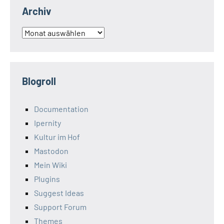
Archiv
Archiv
Blogroll
Documentation
Ipernity
Kultur im Hof
Mastodon
Mein Wiki
Plugins
Suggest Ideas
Support Forum
Themes