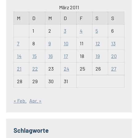
März 2011
M
D
M
D
F
S
S
1
2
3
4
5
6
7
8
9
10
11
12
13
14
15
16
17
18
19
20
21
22
23
24
25
26
27
28
29
30
31
« Feb.
Apr. »
Schlagworte