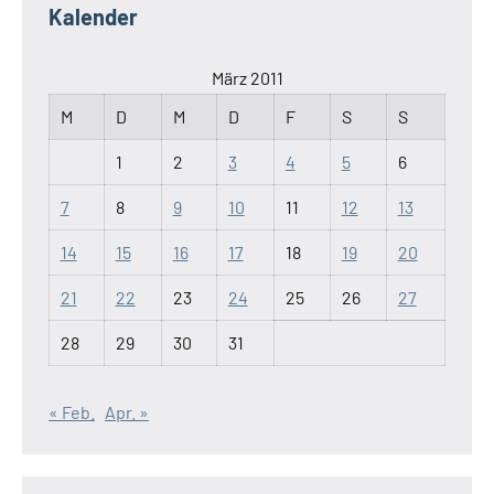
Kalender
März 2011
M
D
M
D
F
S
S
1
2
3
4
5
6
7
8
9
10
11
12
13
14
15
16
17
18
19
20
21
22
23
24
25
26
27
28
29
30
31
« Feb.
Apr. »