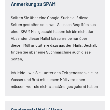
Anmerkung zu SPAM
Sollten Sie über eine Google-Suche auf diese
Seiten gestoßen sein, weil Sie nach Begriffen aus
einer SPAM Mail gesucht haben: Ich bin nicht der
Absender dieser Mails! Ich schreibe nur über
diesen Müll und zitiere dazu aus den Mails. Deshalb
finden Sie über eine Suchmaschine auch diese
Seiten.
Ich leide – wie Sie – unter den Zeitgenossen, die ihr
Wasser und Brot mit diesem Müll verdienen
müssen, weil sie nichts anständiges gelernt haben.
Gewinnspiel Mail / Hoax