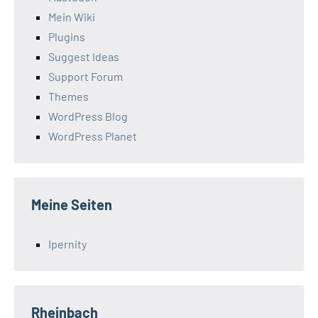
Mein Wiki
Plugins
Suggest Ideas
Support Forum
Themes
WordPress Blog
WordPress Planet
Meine Seiten
Ipernity
Rheinbach