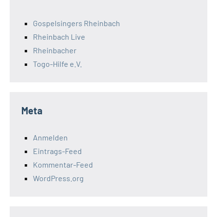
Gospelsingers Rheinbach
Rheinbach Live
Rheinbacher
Togo-Hilfe e.V.
Meta
Anmelden
Eintrags-Feed
Kommentar-Feed
WordPress.org