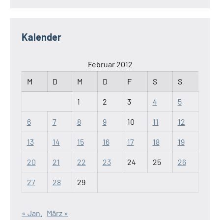
Kalender
Februar 2012
M
D
M
D
F
S
S
1
2
3
4
5
6
7
8
9
10
11
12
13
14
15
16
17
18
19
20
21
22
23
24
25
26
27
28
29
« Jan.
März »