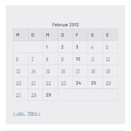
Februar 2012
M
D
M
D
F
S
S
1
2
3
4
5
6
7
8
9
10
11
12
13
14
15
16
17
18
19
20
21
22
23
24
25
26
27
28
29
« Jan.
März »