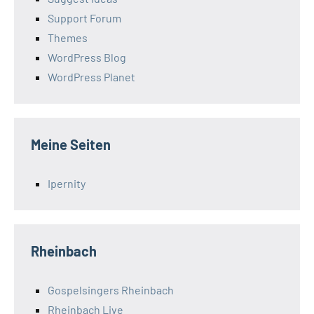
Support Forum
Themes
WordPress Blog
WordPress Planet
Meine Seiten
Ipernity
Rheinbach
Gospelsingers Rheinbach
Rheinbach Live