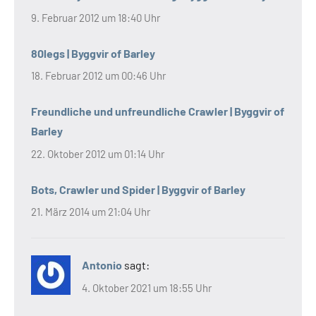
9. Februar 2012 um 18:40 Uhr
80legs | Byggvir of Barley
18. Februar 2012 um 00:46 Uhr
Freundliche und unfreundliche Crawler | Byggvir of
Barley
22. Oktober 2012 um 01:14 Uhr
Bots, Crawler und Spider | Byggvir of Barley
21. März 2014 um 21:04 Uhr
Antonio
sagt:
4. Oktober 2021 um 18:55 Uhr