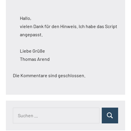
Hallo,
vielen Dank für den Hinweis. Ich habe das Script
angepasst.
Liebe Grüße
Thomas Arend
Die Kommentare sind geschlossen.
Suchen
Suchen
nach: