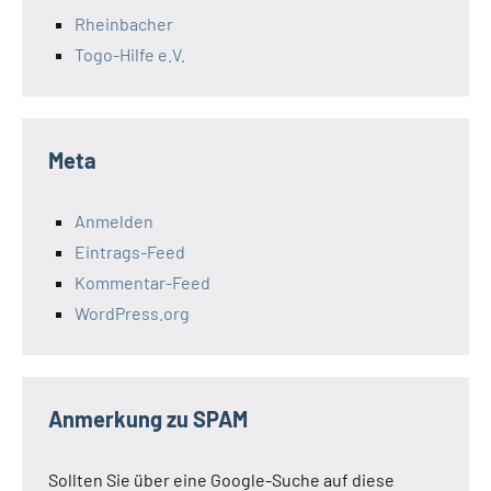
Rheinbacher
Togo-Hilfe e.V.
Meta
Anmelden
Eintrags-Feed
Kommentar-Feed
WordPress.org
Anmerkung zu SPAM
Sollten Sie über eine Google-Suche auf diese