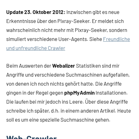
Update 23. Oktober 2012:
Inzwischen gibt es neue
Erkenntnisse über den Pixray-Seeker. Er meldet sich
wahrscheinlich nicht mehr mit Pixray-Seeker, sondern
simuliert verschiedene User-Agents. Siehe
Freundliche
und unfreundliche Crawler
Beim Auswerten der
Webalizer
Statistiken sind mir
Angriffe und verschiedene Suchmaschinen aufgefallen,
von denen ich noch nichts gehört hatte. Die Angriffe
gingen in der Regel gegen
phpMyAdmin
Installationen.
Die laufen bei mir jedoch ins Leere. Über diese Angriffe
schreibe ich später, d.h. in einem anderen Artikel. Heute
soll es um eine spezielle Suchmaschine gehen.
Web-Crawler