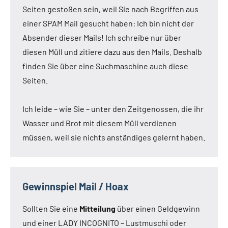
Seiten gestoßen sein, weil Sie nach Begriffen aus
einer SPAM Mail gesucht haben: Ich bin nicht der
Absender dieser Mails! Ich schreibe nur über
diesen Müll und zitiere dazu aus den Mails. Deshalb
finden Sie über eine Suchmaschine auch diese
Seiten.
Ich leide – wie Sie – unter den Zeitgenossen, die ihr
Wasser und Brot mit diesem Müll verdienen
müssen, weil sie nichts anständiges gelernt haben.
Gewinnspiel Mail / Hoax
Sollten Sie eine
Mitteilung
über einen Geldgewinn
und einer LADY INCOGNITO – Lustmuschi oder