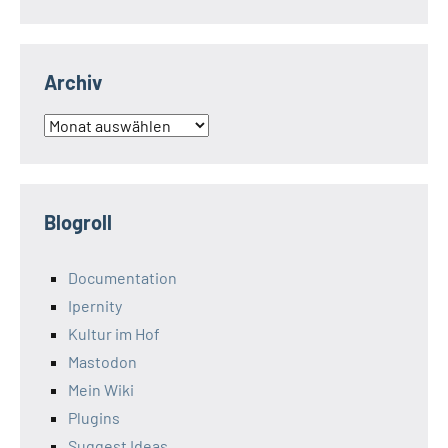
Archiv
Archiv
Blogroll
Documentation
Ipernity
Kultur im Hof
Mastodon
Mein Wiki
Plugins
Suggest Ideas