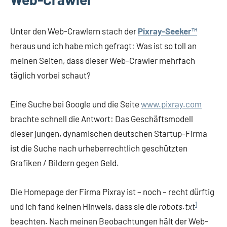
Unter den Web-Crawlern stach der
Pixray-Seeker™
heraus und ich habe mich gefragt: Was ist so toll an
meinen Seiten, dass dieser Web-Crawler mehrfach
täglich vorbei schaut?
Eine Suche bei Google und die Seite
www.pixray.com
brachte schnell die Antwort: Das Geschäftsmodell
dieser jungen, dynamischen deutschen Startup-Firma
ist die Suche nach urheberrechtlich geschützten
Grafiken / Bildern gegen Geld.
Die Homepage der Firma Pixray ist – noch – recht dürftig
1
und ich fand keinen Hinweis, dass sie die
robots.txt
beachten. Nach meinen Beobachtungen hält der Web-