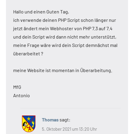
Hallo und einen Guten Tag,
ich verwende deinen PHP Script schon länger nur
jetzt ändert mein Webhoster von PHP 7.3 auf 7.4
und dein Script wird dann nicht mehr unterstützt,
meine Frage wäre wird dein Script demnächst mal
überarbeitet ?
meine Website ist momentan in Überarbeitung.
MfG
Antonio
Thomas
sagt:
5. Oktober 2021 um 13:20 Uhr