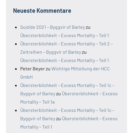
Neueste Kommentare
Suizide 2021 – Byggvir of Barley
zu
Übersterblichkeit – Excess Mortality – Teil 1
Übersterblichkeit – Excess Mortality – Teil 2 –
Zeitreihen – Byggvir of Barley
zu
Übersterblichkeit – Excess Mortality – Teil 1
Peter Beyer
zu
Wichtige Mitteilung der HCC
GmbH
Übersterblichkeit – Excess Mortality – Teil 1c –
Byggvir of Barley
zu
Übersterblichkeit – Excess
Mortality – Teil 1a
Übersterblichkeit – Excess Mortality – Teil 1c –
Byggvir of Barley
zu
Übersterblichkeit – Excess
Mortality – Teil 1